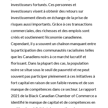
investisseurs fortunés. Ces personnes et
investisseurs visent à obtenir des retours sur
investissement élevés en échange de la prise de
risques aussi importants. Grâce à ces transactions
commerciales, des richesses et des emplois sont
créés et soutiennent l’économie canadienne.
Cependant, il y a souvent un chaînon manquant entre
la participation des communautés racialisées telles
que les Canadiens noirs à ce marché lucratif et
florissant. Dans la plupart des cas, la population
noire se situe sous le seuil de pauvreté et ne peut
souvent pas participer pleinement à ces initiatives à
fort capital en raison de son faible revenu et de son
manque de compétences dans ce secteur. Le rapport
2021 de la Black Canadian Chamber of Commerce a
identifié le manque de capital et de compétences en