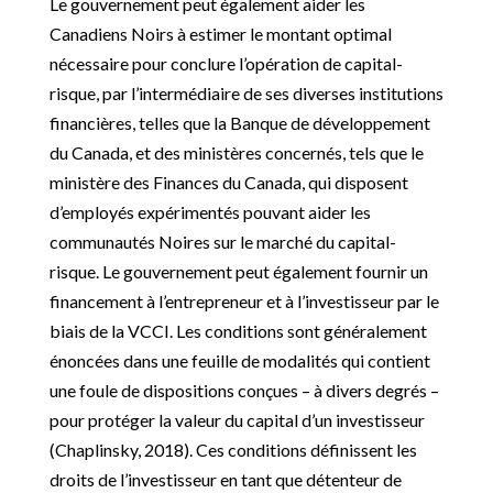
Le gouvernement peut également aider les
Canadiens Noirs à estimer le montant optimal
nécessaire pour conclure l’opération de capital-
risque, par l’intermédiaire de ses diverses institutions
financières, telles que la Banque de développement
du Canada, et des ministères concernés, tels que le
ministère des Finances du Canada, qui disposent
d’employés expérimentés pouvant aider les
communautés Noires sur le marché du capital-
risque. Le gouvernement peut également fournir un
financement à l’entrepreneur et à l’investisseur par le
biais de la VCCI. Les conditions sont généralement
énoncées dans une feuille de modalités qui contient
une foule de dispositions conçues – à divers degrés –
pour protéger la valeur du capital d’un investisseur
(Chaplinsky, 2018). Ces conditions définissent les
droits de l’investisseur en tant que détenteur de