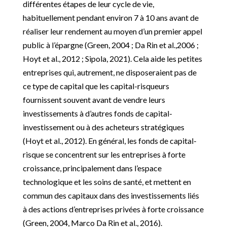
différentes étapes de leur cycle de vie,
habituellement pendant environ 7 à 10 ans avant de
réaliser leur rendement au moyen d’un premier appel
public à l’épargne (Green, 2004 ; Da Rin et al.,2006 ;
Hoyt et al., 2012 ; Sipola, 2021). Cela aide les petites
entreprises qui, autrement, ne disposeraient pas de
ce type de capital que les capital-risqueurs
fournissent souvent avant de vendre leurs
investissements à d’autres fonds de capital-
investissement ou à des acheteurs stratégiques
(Hoyt et al., 2012). En général, les fonds de capital-
risque se concentrent sur les entreprises à forte
croissance, principalement dans l’espace
technologique et les soins de santé, et mettent en
commun des capitaux dans des investissements liés
à des actions d’entreprises privées à forte croissance
(Green, 2004, Marco Da Rin et al., 2016).