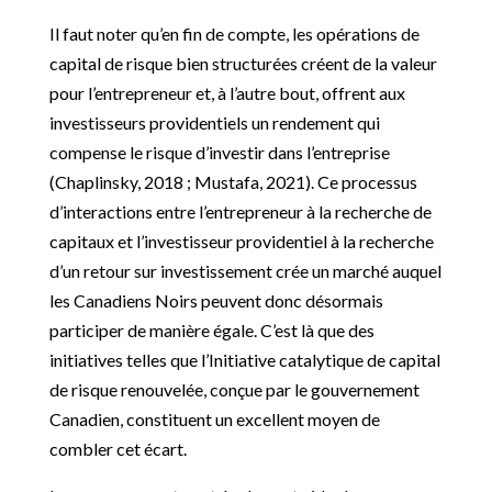
Il faut noter qu’en fin de compte, les opérations de
capital de risque bien structurées créent de la valeur
pour l’entrepreneur et, à l’autre bout, offrent aux
investisseurs providentiels un rendement qui
compense le risque d’investir dans l’entreprise
(Chaplinsky, 2018 ; Mustafa, 2021). Ce processus
d’interactions entre l’entrepreneur à la recherche de
capitaux et l’investisseur providentiel à la recherche
d’un retour sur investissement crée un marché auquel
les Canadiens Noirs peuvent donc désormais
participer de manière égale. C’est là que des
initiatives telles que l’Initiative catalytique de capital
de risque renouvelée, conçue par le gouvernement
Canadien, constituent un excellent moyen de
combler cet écart.