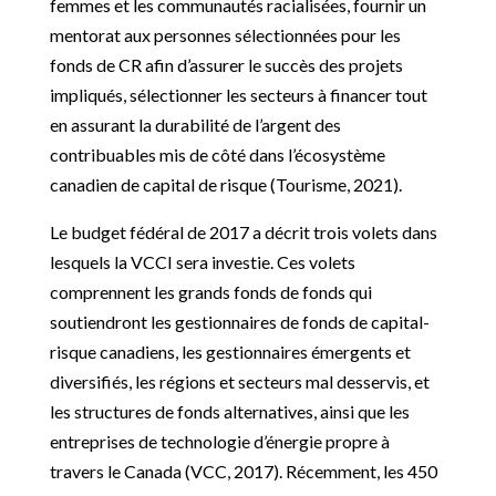
femmes et les communautés racialisées, fournir un
mentorat aux personnes sélectionnées pour les
fonds de CR afin d’assurer le succès des projets
impliqués, sélectionner les secteurs à financer tout
en assurant la durabilité de l’argent des
contribuables mis de côté dans l’écosystème
canadien de capital de risque (Tourisme, 2021).
Le budget fédéral de 2017 a décrit trois volets dans
lesquels la VCCI sera investie. Ces volets
comprennent les grands fonds de fonds qui
soutiendront les gestionnaires de fonds de capital-
risque canadiens, les gestionnaires émergents et
diversifiés, les régions et secteurs mal desservis, et
les structures de fonds alternatives, ainsi que les
entreprises de technologie d’énergie propre à
travers le Canada (VCC, 2017). Récemment, les 450