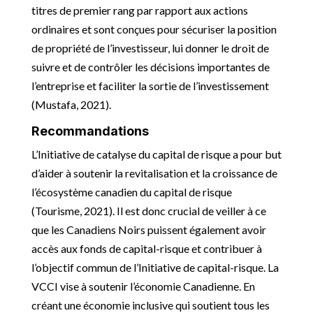
titres de premier rang par rapport aux actions
ordinaires et sont conçues pour sécuriser la position
de propriété de l’investisseur, lui donner le droit de
suivre et de contrôler les décisions importantes de
l’entreprise et faciliter la sortie de l’investissement
(Mustafa, 2021).
Recommandations
L’Initiative de catalyse du capital de risque a pour but
d’aider à soutenir la revitalisation et la croissance de
l’écosystème canadien du capital de risque
(Tourisme, 2021). Il est donc crucial de veiller à ce
que les Canadiens Noirs puissent également avoir
accès aux fonds de capital-risque et contribuer à
l’objectif commun de l’Initiative de capital-risque. La
VCCI vise à soutenir l’économie Canadienne. En
créant une économie inclusive qui soutient tous les