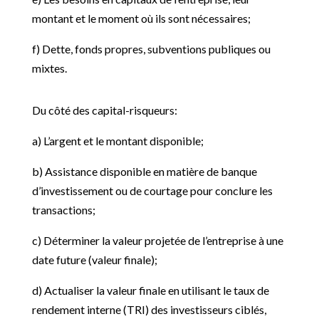
montant et le moment où ils sont nécessaires;
f) Dette, fonds propres, subventions publiques ou
mixtes.
Du côté des capital-risqueurs:
a) L’argent et le montant disponible;
b) Assistance disponible en matière de banque
d’investissement ou de courtage pour conclure les
transactions;
c) Déterminer la valeur projetée de l’entreprise à une
date future (valeur finale);
d) Actualiser la valeur finale en utilisant le taux de
rendement interne (TRI) des investisseurs ciblés,