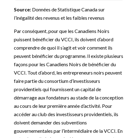
Source:
Données de Statistique Canada sur
l’inégalité des revenus et les faibles revenus
Par conséquent, pour que les Canadiens Noirs
puissent bénéficier du VCCI, ils doivent d’abord
comprendre de quoi il s’agit et voir comment ils
peuvent bénéficier du programme. Il existe plusieurs
façons pour les Canadiens Noirs de bénéficier du
VCCI. Tout d’abord, les entrepreneurs noirs peuvent
faire partie du consortium d’investisseurs
providentiels qui fournissent un capital de
démarrage aux fondateurs au stade de la conception
au cours de leur première année d’activité. Pour
accéder au club des investisseurs providentiels, ils
doivent demander des subventions
gouvernementales par l’intermédiaire de la VCCI. En