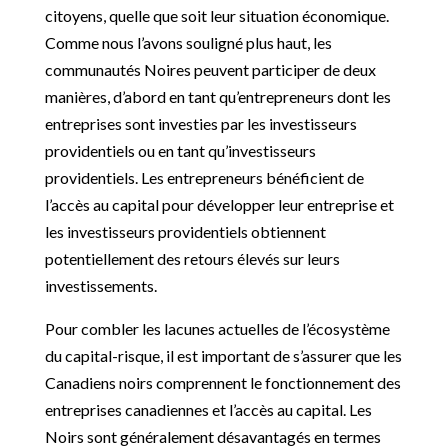
citoyens, quelle que soit leur situation économique.
Comme nous l’avons souligné plus haut, les
communautés Noires peuvent participer de deux
manières, d’abord en tant qu’entrepreneurs dont les
entreprises sont investies par les investisseurs
providentiels ou en tant qu’investisseurs
providentiels. Les entrepreneurs bénéficient de
l’accès au capital pour développer leur entreprise et
les investisseurs providentiels obtiennent
potentiellement des retours élevés sur leurs
investissements.
Pour combler les lacunes actuelles de l’écosystème
du capital-risque, il est important de s’assurer que les
Canadiens noirs comprennent le fonctionnement des
entreprises canadiennes et l’accès au capital. Les
Noirs sont généralement désavantagés en termes