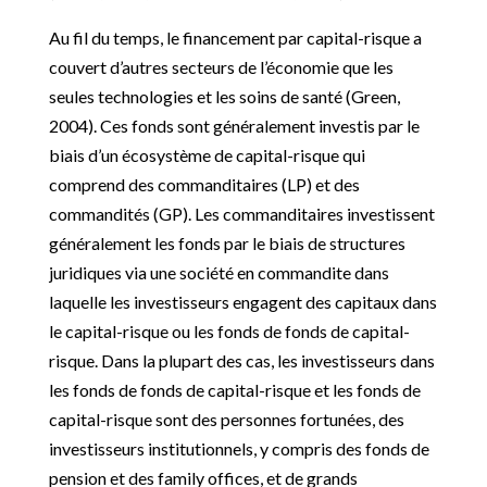
Au fil du temps, le financement par capital-risque a
couvert d’autres secteurs de l’économie que les
seules technologies et les soins de santé (Green,
2004). Ces fonds sont généralement investis par le
biais d’un écosystème de capital-risque qui
comprend des commanditaires (LP) et des
commandités (GP). Les commanditaires investissent
généralement les fonds par le biais de structures
juridiques via une société en commandite dans
laquelle les investisseurs engagent des capitaux dans
le capital-risque ou les fonds de fonds de capital-
risque. Dans la plupart des cas, les investisseurs dans
les fonds de fonds de capital-risque et les fonds de
capital-risque sont des personnes fortunées, des
investisseurs institutionnels, y compris des fonds de
pension et des family offices, et de grands