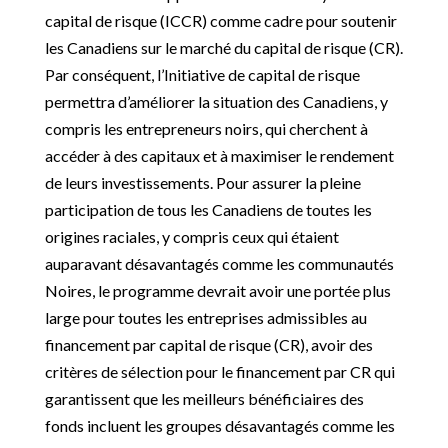
capital de risque (ICCR) comme cadre pour soutenir
les Canadiens sur le marché du capital de risque (CR).
Par conséquent, l’Initiative de capital de risque
permettra d’améliorer la situation des Canadiens, y
compris les entrepreneurs noirs, qui cherchent à
accéder à des capitaux et à maximiser le rendement
de leurs investissements. Pour assurer la pleine
participation de tous les Canadiens de toutes les
origines raciales, y compris ceux qui étaient
auparavant désavantagés comme les communautés
Noires, le programme devrait avoir une portée plus
large pour toutes les entreprises admissibles au
financement par capital de risque (CR), avoir des
critères de sélection pour le financement par CR qui
garantissent que les meilleurs bénéficiaires des
fonds incluent les groupes désavantagés comme les