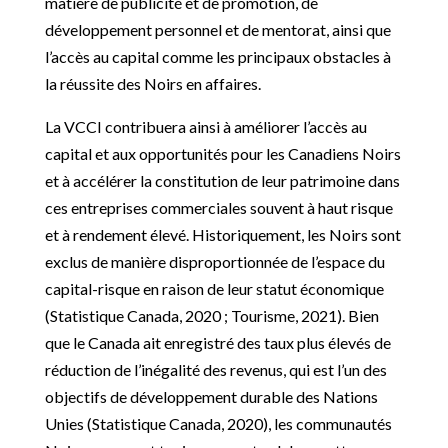
matière de publicité et de promotion, de
développement personnel et de mentorat, ainsi que
l’accès au capital comme les principaux obstacles à
la réussite des Noirs en affaires.
La VCCI contribuera ainsi à améliorer l’accès au
capital et aux opportunités pour les Canadiens Noirs
et à accélérer la constitution de leur patrimoine dans
ces entreprises commerciales souvent à haut risque
et à rendement élevé. Historiquement, les Noirs sont
exclus de manière disproportionnée de l’espace du
capital-risque en raison de leur statut économique
(Statistique Canada, 2020 ; Tourisme, 2021). Bien
que le Canada ait enregistré des taux plus élevés de
réduction de l’inégalité des revenus, qui est l’un des
objectifs de développement durable des Nations
Unies (Statistique Canada, 2020), les communautés