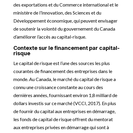
des exportations et du Commerce international et le
ministère de l’Innovation, des Sciences et du
Développement économique, qui peuvent envisager
de soutenir la volonté du gouvernement du Canada
d’améliorer l’accès au capital-risque.
Contexte sur le financement par capital-
risque
Le capital de risque est l’une des sources les plus
courantes de financement des entreprises dans le
monde. Au Canada, le marché du capital de risque a
connu une croissance constante au cours des
dernières années, fournissant environ 1,8 milliard de
dollars investis sur ce marché (VCCI, 2017). En plus
de fournir du capital aux entreprises en démarrage,
les fonds de capital de risque offrent du mentorat
aux entreprises privées en démarrage qui sont à