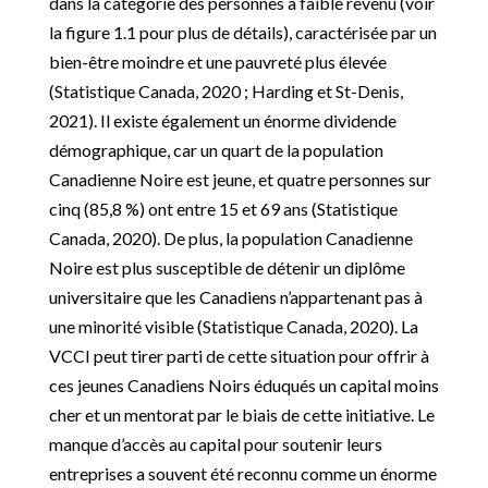
dans la catégorie des personnes à faible revenu (voir
la figure 1.1 pour plus de détails), caractérisée par un
bien-être moindre et une pauvreté plus élevée
(Statistique Canada, 2020 ; Harding et St-Denis,
2021). Il existe également un énorme dividende
démographique, car un quart de la population
Canadienne Noire est jeune, et quatre personnes sur
cinq (85,8 %) ont entre 15 et 69 ans (Statistique
Canada, 2020). De plus, la population Canadienne
Noire est plus susceptible de détenir un diplôme
universitaire que les Canadiens n’appartenant pas à
une minorité visible (Statistique Canada, 2020). La
VCCI peut tirer parti de cette situation pour offrir à
ces jeunes Canadiens Noirs éduqués un capital moins
cher et un mentorat par le biais de cette initiative. Le
manque d’accès au capital pour soutenir leurs
entreprises a souvent été reconnu comme un énorme