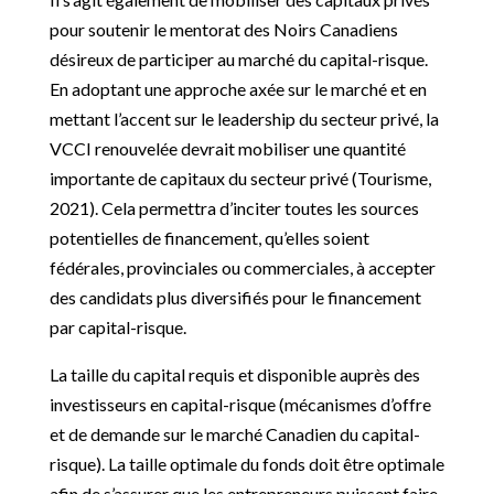
pour soutenir le mentorat des Noirs Canadiens
désireux de participer au marché du capital-risque.
En adoptant une approche axée sur le marché et en
mettant l’accent sur le leadership du secteur privé, la
VCCI renouvelée devrait mobiliser une quantité
importante de capitaux du secteur privé (Tourisme,
2021). Cela permettra d’inciter toutes les sources
potentielles de financement, qu’elles soient
fédérales, provinciales ou commerciales, à accepter
des candidats plus diversifiés pour le financement
par capital-risque.
La taille du capital requis et disponible auprès des
investisseurs en capital-risque (mécanismes d’offre
et de demande sur le marché Canadien du capital-
risque). La taille optimale du fonds doit être optimale
afin de s’assurer que les entrepreneurs puissent faire