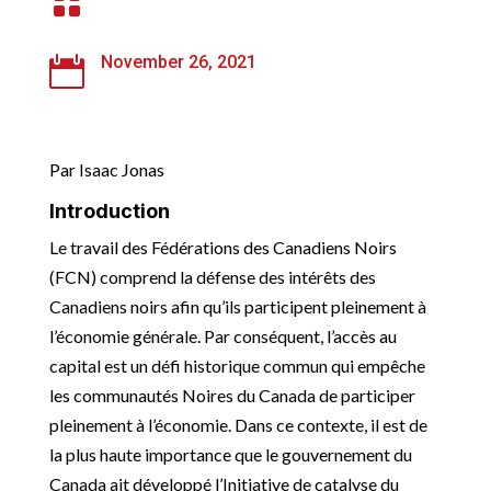

November 26, 2021

Par Isaac Jonas
Introduction
Le travail des Fédérations des Canadiens Noirs
(FCN) comprend la défense des intérêts des
Canadiens noirs afin qu’ils participent pleinement à
l’économie générale. Par conséquent, l’accès au
capital est un défi historique commun qui empêche
les communautés Noires du Canada de participer
pleinement à l’économie. Dans ce contexte, il est de
la plus haute importance que le gouvernement du
Canada ait développé l’Initiative de catalyse du