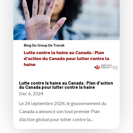
Lutte contre la haine au Canada : Plan d’action
du Canada pour lutter contre la haine
Dec 6, 2024
Le 24 septembre 2024, le gouvernement du
Canada a annoncé son tout premier Plan
d’action global pour lutter contre la...