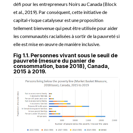
défi pour les entrepreneurs Noirs au Canada (Block
et al., 2019). Par conséquent, cette initiative de
capital-risque catalyseur est une proposition
tellement bienvenue qui peut être utilisée pour aider
les communautés racialisées à sortir de la pauvreté si
elle est mise en œuvre de manière inclusive.
Fig 1.1. Personnes vivant sous le seuil de
pauvreté (mesure du panier de
consommation, base 2018), Canada,
2015 à 2019.