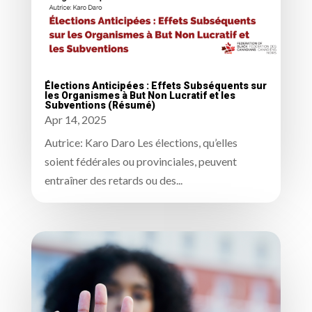
Élections Anticipées : Effets Subséquents sur
les Organismes à But Non Lucratif et les
Subventions (Résumé)
Apr 14, 2025
Autrice: Karo Daro Les élections, qu’elles
soient fédérales ou provinciales, peuvent
entraîner des retards ou des...