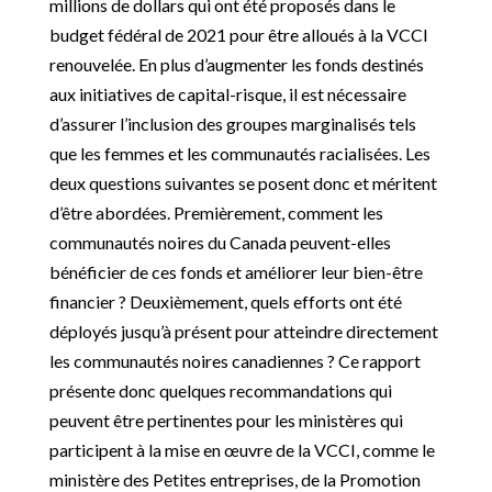
millions de dollars qui ont été proposés dans le
budget fédéral de 2021 pour être alloués à la VCCI
renouvelée. En plus d’augmenter les fonds destinés
aux initiatives de capital-risque, il est nécessaire
d’assurer l’inclusion des groupes marginalisés tels
que les femmes et les communautés racialisées. Les
deux questions suivantes se posent donc et méritent
d’être abordées. Premièrement, comment les
communautés noires du Canada peuvent-elles
bénéficier de ces fonds et améliorer leur bien-être
financier ? Deuxièmement, quels efforts ont été
déployés jusqu’à présent pour atteindre directement
les communautés noires canadiennes ? Ce rapport
présente donc quelques recommandations qui
peuvent être pertinentes pour les ministères qui
participent à la mise en œuvre de la VCCI, comme le
ministère des Petites entreprises, de la Promotion