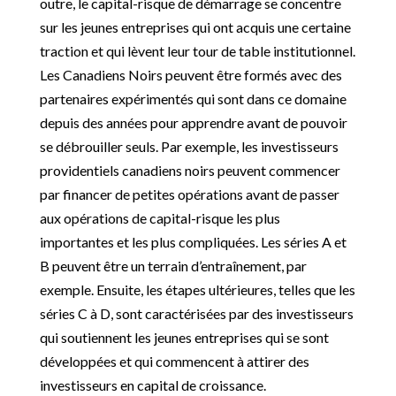
outre, le capital-risque de démarrage se concentre
sur les jeunes entreprises qui ont acquis une certaine
traction et qui lèvent leur tour de table institutionnel.
Les Canadiens Noirs peuvent être formés avec des
partenaires expérimentés qui sont dans ce domaine
depuis des années pour apprendre avant de pouvoir
se débrouiller seuls. Par exemple, les investisseurs
providentiels canadiens noirs peuvent commencer
par financer de petites opérations avant de passer
aux opérations de capital-risque les plus
importantes et les plus compliquées. Les séries A et
B peuvent être un terrain d’entraînement, par
exemple. Ensuite, les étapes ultérieures, telles que les
séries C à D, sont caractérisées par des investisseurs
qui soutiennent les jeunes entreprises qui se sont
développées et qui commencent à attirer des
investisseurs en capital de croissance.