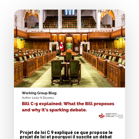
Projet de loi C 9 expliqué ce que propose le
projet de loi et pourquoi il suscite un débat