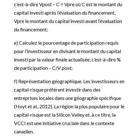
c’est-à-dire Vpost – C = Vpre où C est le montant du
capital investi après l’évaluation du financement,
Vpre le montant du capital investi avant l’évaluation
du financement;
e) Calculez le pourcentage de participation requis
pour l’investisseur en divisant le montant du capital
investi par la valeur finale actualisée, c’est-à-dire %
de participation – C/V post;
f) Représentation géographique. Les investisseurs en
capital-risque préfèrent investir dans des
entreprises locales dans une géographie spécifique
(Hoyt et al., 2012). La région la plus populaire pour le
capital-risque est la Silicon Valley et, à ce titre, la
VCCI est une initiative cruciale dans le contexte
canadien.