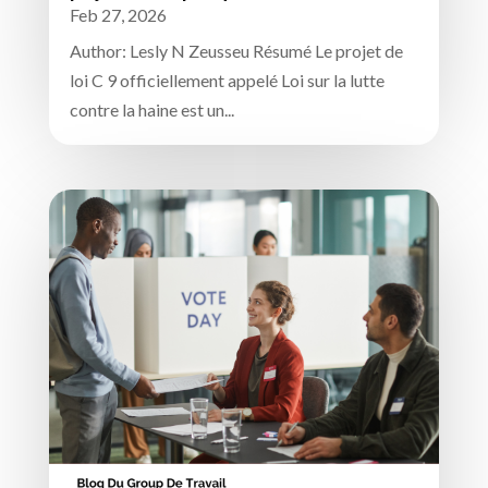
Feb 27, 2026
Author: Lesly N Zeusseu Résumé Le projet de
loi C 9 officiellement appelé Loi sur la lutte
contre la haine est un...