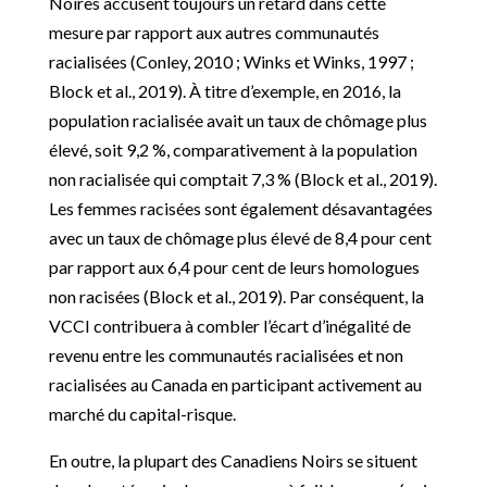
Noires accusent toujours un retard dans cette
mesure par rapport aux autres communautés
racialisées (Conley, 2010 ; Winks et Winks, 1997 ;
Block et al., 2019). À titre d’exemple, en 2016, la
population racialisée avait un taux de chômage plus
élevé, soit 9,2 %, comparativement à la population
non racialisée qui comptait 7,3 % (Block et al., 2019).
Les femmes racisées sont également désavantagées
avec un taux de chômage plus élevé de 8,4 pour cent
par rapport aux 6,4 pour cent de leurs homologues
non racisées (Block et al., 2019). Par conséquent, la
VCCI contribuera à combler l’écart d’inégalité de
revenu entre les communautés racialisées et non
racialisées au Canada en participant activement au
marché du capital-risque.
En outre, la plupart des Canadiens Noirs se situent