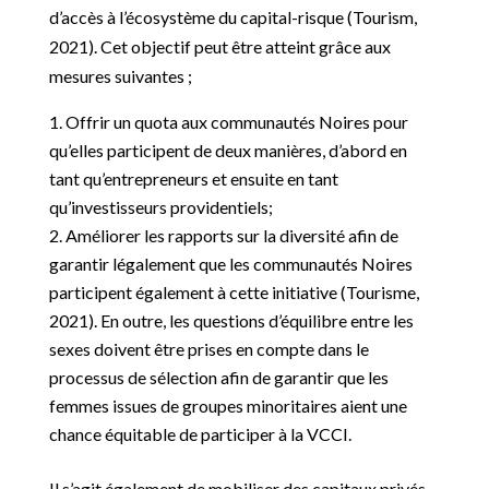
d’accès à l’écosystème du capital-risque (Tourism,
2021). Cet objectif peut être atteint grâce aux
mesures suivantes ;
Offrir un quota aux communautés Noires pour
qu’elles participent de deux manières, d’abord en
tant qu’entrepreneurs et ensuite en tant
qu’investisseurs providentiels;
Améliorer les rapports sur la diversité afin de
garantir légalement que les communautés Noires
participent également à cette initiative (Tourisme,
2021). En outre, les questions d’équilibre entre les
sexes doivent être prises en compte dans le
processus de sélection afin de garantir que les
femmes issues de groupes minoritaires aient une
chance équitable de participer à la VCCI.
Il s’agit également de mobiliser des capitaux privés