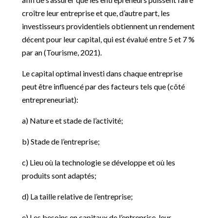
croître leur entreprise et que, d’autre part, les
investisseurs providentiels obtiennent un rendement
décent pour leur capital, qui est évalué entre 5 et 7 %
par an (Tourisme, 2021).
Le capital optimal investi dans chaque entreprise
peut être influencé par des facteurs tels que (côté
entrepreneuriat):
a) Nature et stade de l’activité;
b) Stade de l’entreprise;
c) Lieu où la technologie se développe et où les
produits sont adaptés;
d) La taille relative de l’entreprise;
e) Les besoins en capitaux de l’entreprise, leur