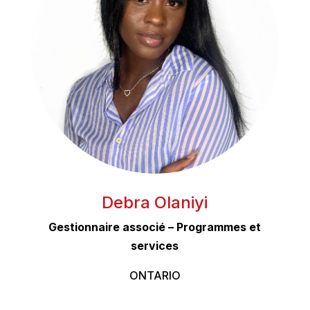
Debra Olaniyi
Gestionnaire associé – Programmes et
services
ONTARIO