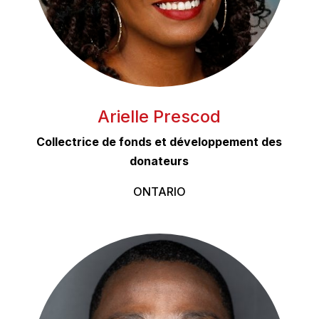
Arielle Prescod
Collectrice de fonds et développement des
donateurs
ONTARIO