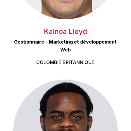
Kainoa Lloyd
Gestionnaire – Marketing et développement
Web
COLOMBIE BRITANNIQUE