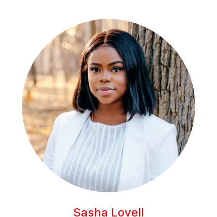
Sasha Lovell