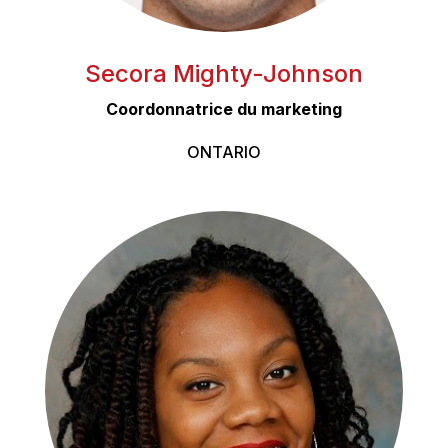
Secora Mighty-Johnson
Coordonnatrice du marketing
ONTARIO