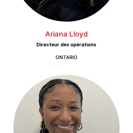
Ariana Lloyd
Directeur des opérations
ONTARIO