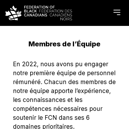
Membres de l’Équipe
En 2022, nous avons pu engager
notre première équipe de personnel
rémunéré. Chacun des membres de
notre équipe apporte l’expérience,
les connaissances et les
compétences nécessaires pour
soutenir le FCN dans ses 6
domaines prioritaires.