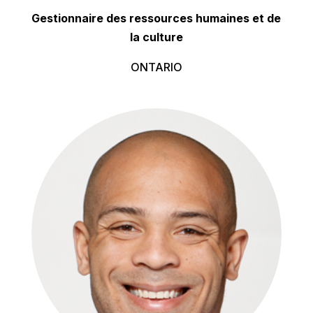
Gestionnaire des ressources humaines et de
la culture
ONTARIO