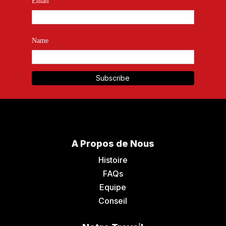
Email
Name
A Propos de Nous
Histoire
FAQs
Equipe
Conseil