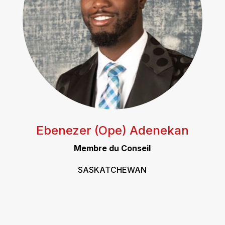
Ebenezer (Ope) Adenekan
Membre du Conseil
SASKATCHEWAN