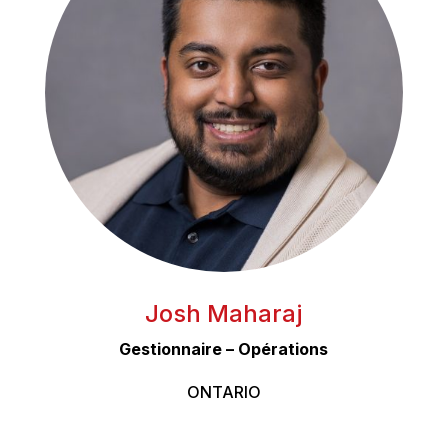
Josh Maharaj
Gestionnaire – Opérations
ONTARIO