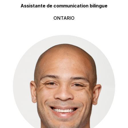
Assistante de communication bilingue
ONTARIO