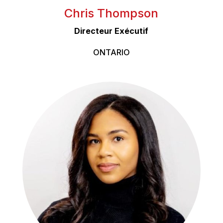
Chris Thompson
Directeur Exécutif
ONTARIO