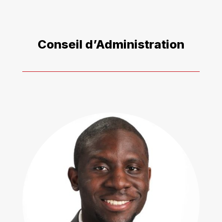
Conseil d’Administration