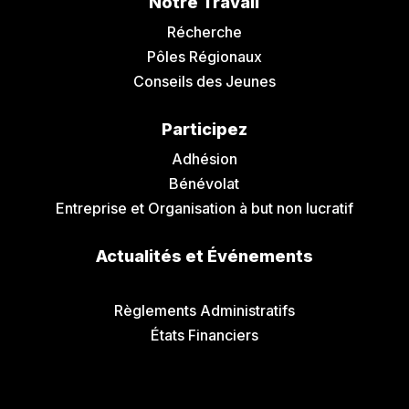
Notre Travail
Récherche
Pôles Régionaux
Conseils des Jeunes
Participez
Adhésion
Bénévolat
Entreprise et Organisation à but non lucratif
Actualités et Événements
Communiqués de Presse
Règlements Administratifs
États Financiers