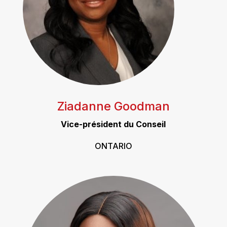
Ziadanne Goodman
Vice-président du Conseil
ONTARIO