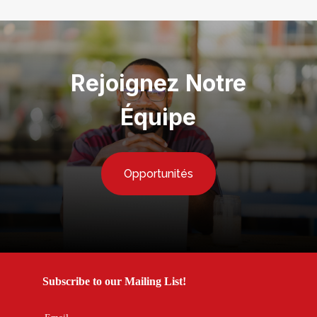
Rejoignez Notre
Équipe
Opportunités
Subscribe to our Mailing List!