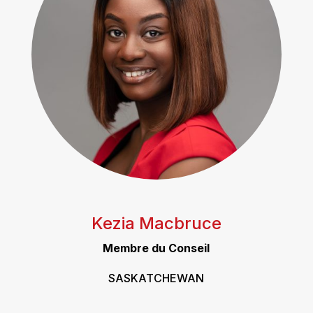
Kezia Macbruce
Membre du Conseil
SASKATCHEWAN