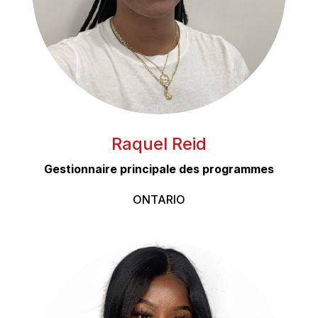
Raquel Reid
Gestionnaire principale des programmes
ONTARIO