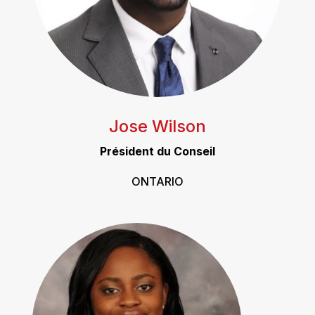
Jose Wilson
Président du Conseil
ONTARIO