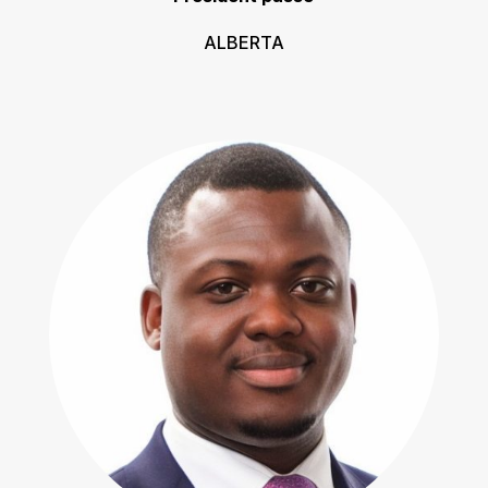
ALBERTA