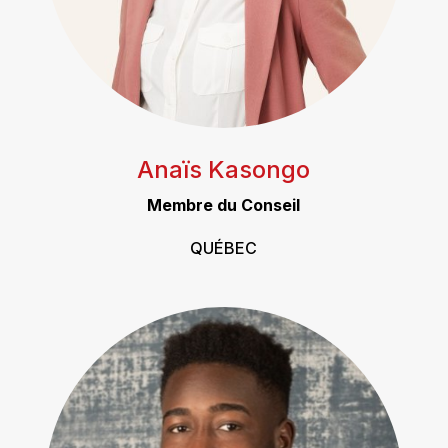
Anaïs Kasongo
Membre du Conseil
QUÉBEC