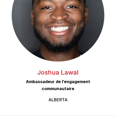
Joshua Lawal
Ambassadeur de l’engagement
communautaire
ALBERTA