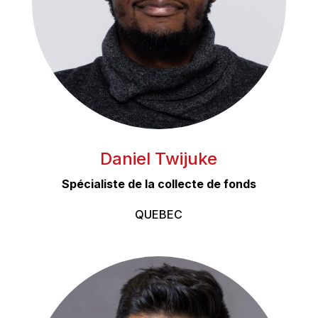
Daniel Twijuke
Spécialiste de la collecte de fonds
QUEBEC