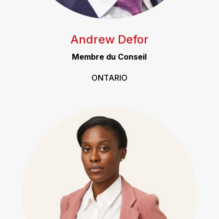
Andrew Defor
Membre du Conseil
ONTARIO