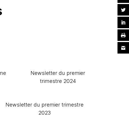
s
ème
Newsletter du premier
trimestre 2024
Newsletter du premier trimestre
2023