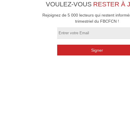
VOULEZ-VOUS
RESTER À 
Rejoignez de 5 000 lecteurs qui restent informés
trimestriel du FBCFCN !