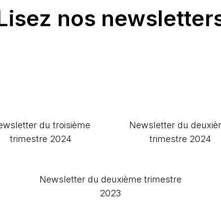
Lisez nos newsletter
wsletter du troisième
Newsletter du deuxi
trimestre 2024
trimestre 2024
Newsletter du deuxième trimestre
2023