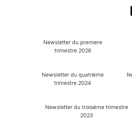
Newsletter du premiere
trimestre 2026
Newsletter du quatrième
Ne
trimestre 2024
Newsletter du troisième trimestre
2023