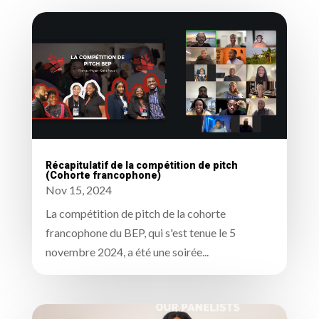
Récapitulatif de la compétition de pitch
(Cohorte francophone)
Nov 15, 2024
La compétition de pitch de la cohorte
francophone du BEP, qui s'est tenue le 5
novembre 2024, a été une soirée...