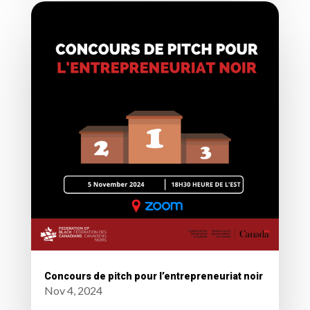
Concours de pitch pour l’entrepreneuriat noir
Nov 4, 2024