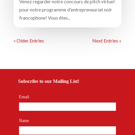
Venez regarder notre concours de pitch virtuel
pour notre programme d'entrepreneuriat noir
francophone! Vous êtes...
« Older Entries
Next Entries »
Subscribe to our Mailing List!
Email
Name