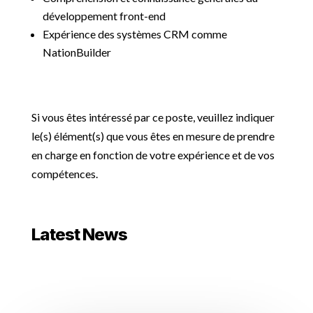
développement front-end
Expérience des systèmes CRM comme
NationBuilder
Si vous êtes intéressé par ce poste, veuillez indiquer
le(s) élément(s) que vous êtes en mesure de prendre
en charge en fonction de votre expérience et de vos
compétences.
Latest News