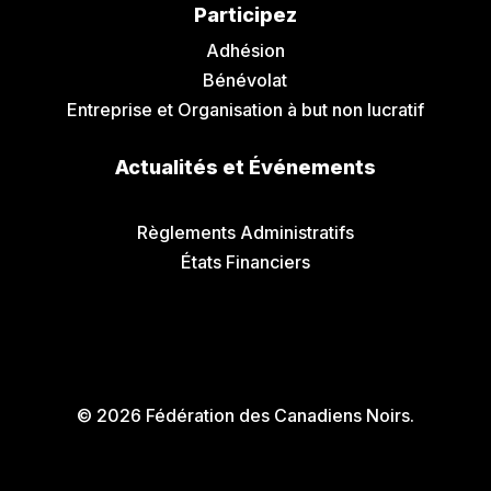
Participez
Adhésion
Bénévolat
Entreprise et Organisation à but non lucratif
Actualités et Événements
Communiqués de Presse
Règlements Administratifs
États Financiers
© 2026 Fédération des Canadiens Noirs.