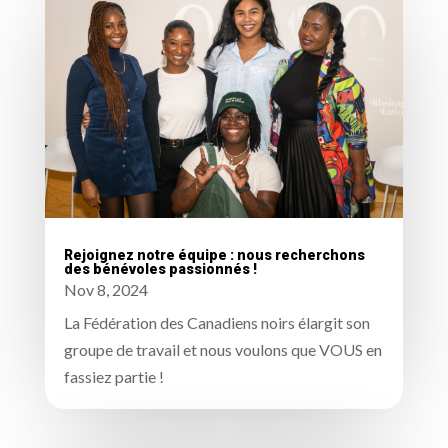
Rejoignez notre équipe : nous recherchons
des bénévoles passionnés !
Nov 8, 2024
La Fédération des Canadiens noirs élargit son
groupe de travail et nous voulons que VOUS en
fassiez partie !