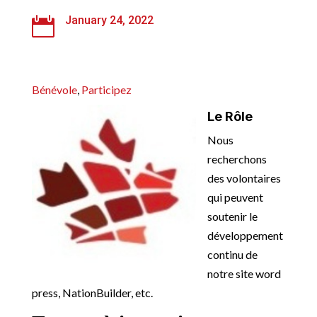
January 24, 2022

Bénévole
, 
Participez
Le Rôle
Nous
recherchons
des volontaires
qui peuvent
soutenir le
développement
continu de
notre site word
press, NationBuilder, etc.