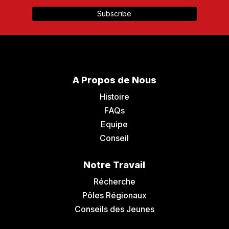
A Propos de Nous
Histoire
FAQs
Equipe
Conseil
Notre Travail
Récherche
Pôles Régionaux
Conseils des Jeunes