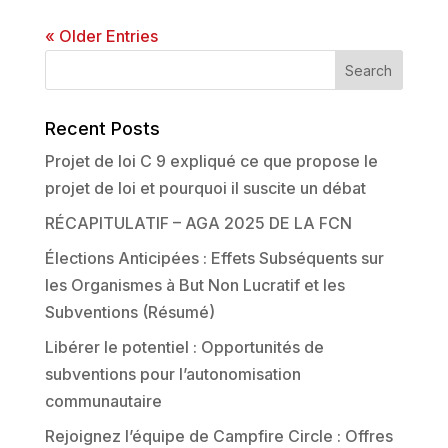
« Older Entries
Recent Posts
Projet de loi C 9 expliqué ce que propose le
projet de loi et pourquoi il suscite un débat
RÉCAPITULATIF – AGA 2025 DE LA FCN
Élections Anticipées : Effets Subséquents sur
les Organismes à But Non Lucratif et les
Subventions (Résumé)
Libérer le potentiel : Opportunités de
subventions pour l’autonomisation
communautaire
Rejoignez l’équipe de Campfire Circle : Offres