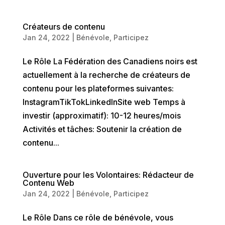
Créateurs de contenu
Jan 24, 2022
|
Bénévole
,
Participez
Le Rôle La Fédération des Canadiens noirs est
actuellement à la recherche de créateurs de
contenu pour les plateformes suivantes:
InstagramTikTokLinkedInSite web Temps à
investir (approximatif): 10-12 heures/mois
Activités et tâches: Soutenir la création de
contenu...
Ouverture pour les Volontaires: Rédacteur de
Contenu Web
Jan 24, 2022
|
Bénévole
,
Participez
Le Rôle Dans ce rôle de bénévole, vous