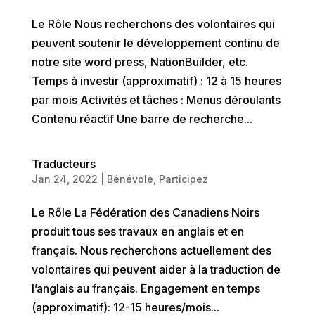
Le Rôle Nous recherchons des volontaires qui
peuvent soutenir le développement continu de
notre site word press, NationBuilder, etc.
Temps à investir (approximatif) : 12 à 15 heures
par mois Activités et tâches : Menus déroulants
Contenu réactif Une barre de recherche...
Traducteurs
Jan 24, 2022
|
Bénévole
,
Participez
Le Rôle La Fédération des Canadiens Noirs
produit tous ses travaux en anglais et en
français. Nous recherchons actuellement des
volontaires qui peuvent aider à la traduction de
l’anglais au français. Engagement en temps
(approximatif): 12-15 heures/mois...