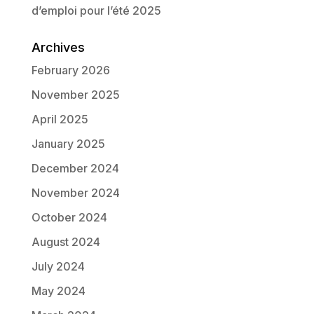
d’emploi pour l’été 2025
Archives
February 2026
November 2025
April 2025
January 2025
December 2024
November 2024
October 2024
August 2024
July 2024
May 2024