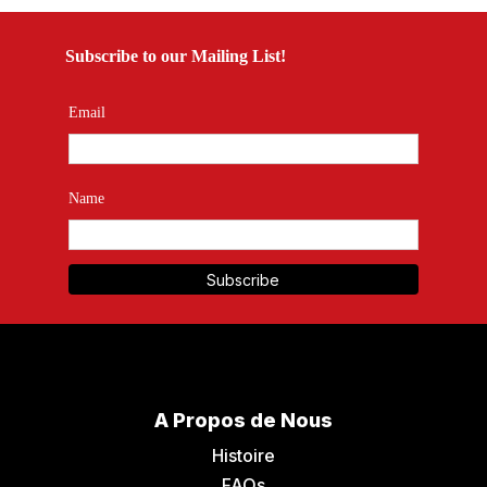
Subscribe to our Mailing List!
Email
Name
A Propos de Nous
Histoire
FAQs