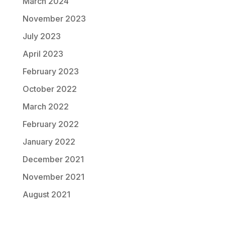
March 2024
November 2023
July 2023
April 2023
February 2023
October 2022
March 2022
February 2022
January 2022
December 2021
November 2021
August 2021