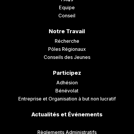
Equipe
Conseil
Notre Travail
Récherche
Pôles Régionaux
Conseils des Jeunes
Participez
Adhésion
Bénévolat
Entreprise et Organisation à but non lucratif
Actualités et Événements
Communiqués de Presse
Règlements Administratifs