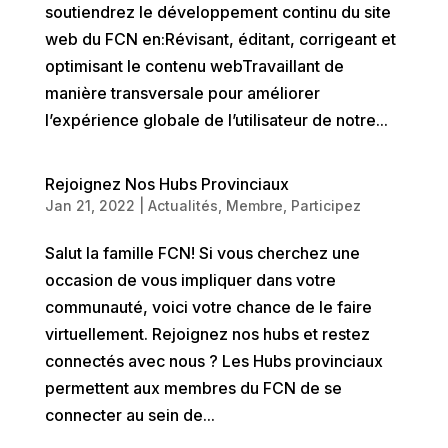
soutiendrez le développement continu du site
web du FCN en:Révisant, éditant, corrigeant et
optimisant le contenu webTravaillant de
manière transversale pour améliorer
l’expérience globale de l’utilisateur de notre...
Rejoignez Nos Hubs Provinciaux
Jan 21, 2022
|
Actualités
,
Membre
,
Participez
Salut la famille FCN! Si vous cherchez une
occasion de vous impliquer dans votre
communauté, voici votre chance de le faire
virtuellement. Rejoignez nos hubs et restez
connectés avec nous ? Les Hubs provinciaux
permettent aux membres du FCN de se
connecter au sein de...