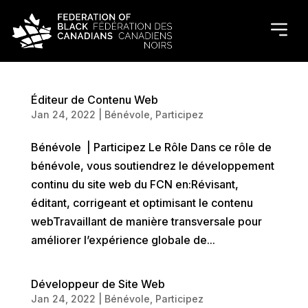
Éditeur de Contenu Web
Jan 24, 2022
|
Bénévole
,
Participez
Bénévole | Participez Le Rôle Dans ce rôle de
bénévole, vous soutiendrez le développement
continu du site web du FCN en:Révisant,
éditant, corrigeant et optimisant le contenu
webTravaillant de manière transversale pour
améliorer l’expérience globale de...
Développeur de Site Web
Jan 24, 2022
|
Bénévole
,
Participez