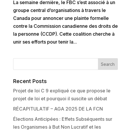
La semaine dernière, le FBC s’est associé à un
groupe central d’organisations à travers le
Canada pour annoncer une plainte formelle
contre la Commission canadienne des droits de
la personne (CCDP). Cette coalition cherche à
unir ses efforts pour tenir la...
Recent Posts
Projet de loi C 9 expliqué ce que propose le
projet de loi et pourquoi il suscite un débat
RÉCAPITULATIF – AGA 2025 DE LA FCN
Élections Anticipées : Effets Subséquents sur
les Organismes à But Non Lucratif et les