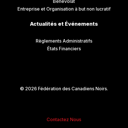
Bénévolat
Entreprise et Organisation à but non lucratif
Actualités et Événements
Communiqués de Presse
Règlements Administratifs
États Financiers
© 2026 Fédération des Canadiens Noirs.
Contactez Nous