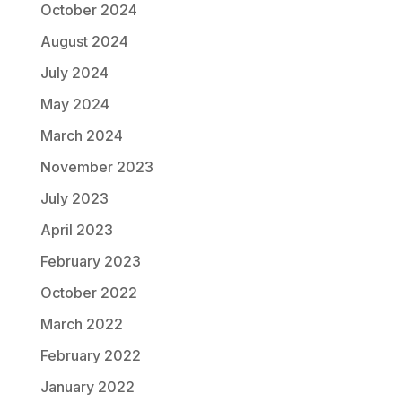
October 2024
August 2024
July 2024
May 2024
March 2024
November 2023
July 2023
April 2023
February 2023
October 2022
March 2022
February 2022
January 2022