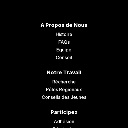
A Propos de Nous
Histoire
FAQs
Equipe
Conseil
Notre Travail
Récherche
Pôles Régionaux
Conseils des Jeunes
Participez
Adhésion