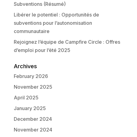
Subventions (Résumé)
Libérer le potentiel : Opportunités de
subventions pour l’autonomisation
communautaire
Rejoignez l’équipe de Campfire Circle : Offres
d’emploi pour l’été 2025
Archives
February 2026
November 2025
April 2025
January 2025
December 2024
November 2024