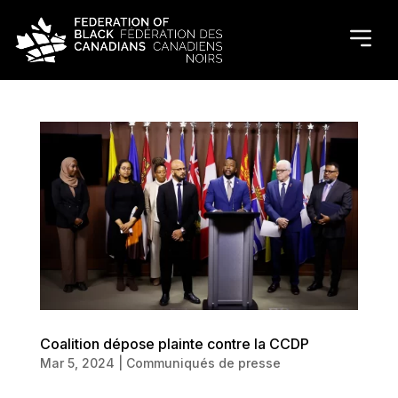
Coalition dépose plainte contre la CCDP
Mar 5, 2024
|
Communiqués de presse