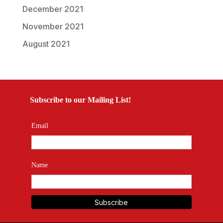
December 2021
November 2021
August 2021
Subscribe to our Mailing List!
Email
Name