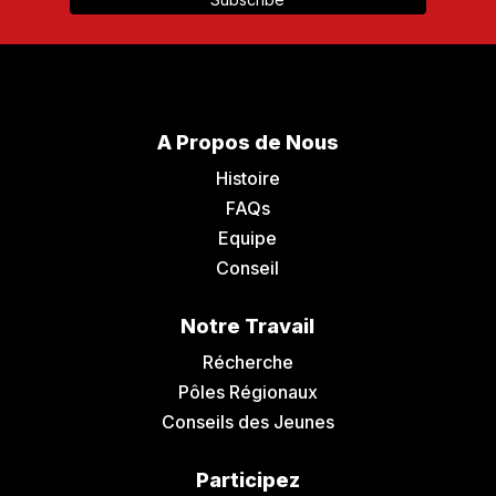
A Propos de Nous
Histoire
FAQs
Equipe
Conseil
Notre Travail
Récherche
Pôles Régionaux
Conseils des Jeunes
Participez