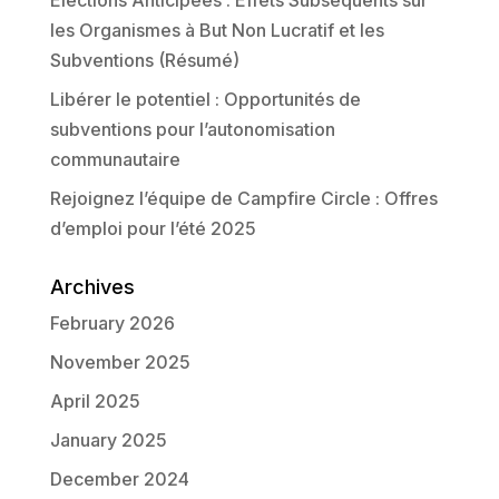
Élections Anticipées : Effets Subséquents sur
les Organismes à But Non Lucratif et les
Subventions (Résumé)
Libérer le potentiel : Opportunités de
subventions pour l’autonomisation
communautaire
Rejoignez l’équipe de Campfire Circle : Offres
d’emploi pour l’été 2025
Archives
February 2026
November 2025
April 2025
January 2025
December 2024