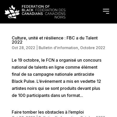
Culture, unité et résilience : FBC a du Talent
2022
Oct 28, 2022
|
Bulletin d'information
,
Octobre 2022
Le 19 octobre, le FCN a organisé un concours
national de talents en ligne comme élément
final de sa campagne nationale antiraciste
Black Pulse. L’événement a mis en vedette 12
artistes noirs qui se sont produits devant plus
de 100 participants dans un format...
Faire tomber les obstacles à l’emploi