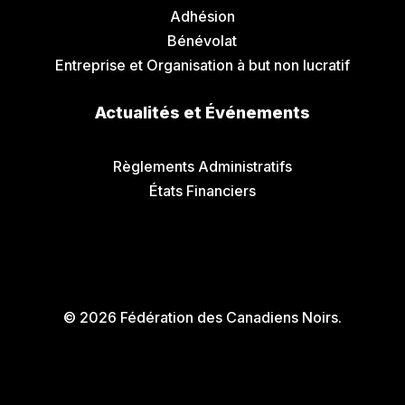
Adhésion
Bénévolat
Entreprise et Organisation à but non lucratif
Actualités et Événements
Communiqués de Presse
Règlements Administratifs
États Financiers
© 2026 Fédération des Canadiens Noirs.