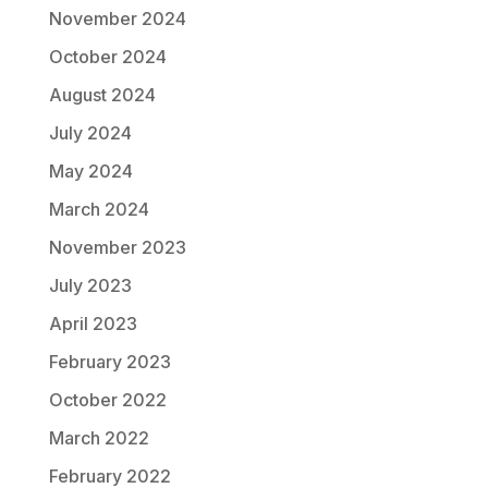
November 2024
October 2024
August 2024
July 2024
May 2024
March 2024
November 2023
July 2023
April 2023
February 2023
October 2022
March 2022
February 2022