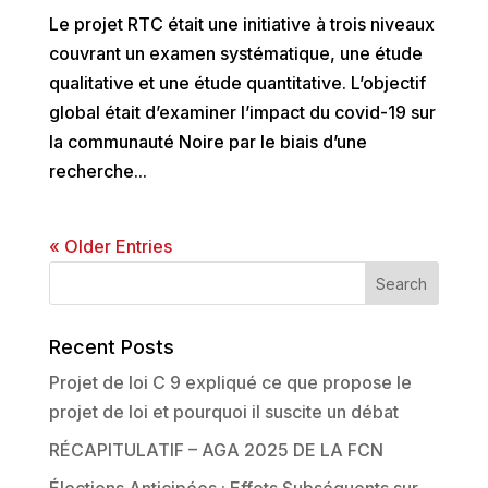
Le projet RTC était une initiative à trois niveaux
couvrant un examen systématique, une étude
qualitative et une étude quantitative. L’objectif
global était d’examiner l’impact du covid-19 sur
la communauté Noire par le biais d’une
recherche...
« Older Entries
Recent Posts
Projet de loi C 9 expliqué ce que propose le
projet de loi et pourquoi il suscite un débat
RÉCAPITULATIF – AGA 2025 DE LA FCN