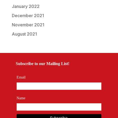
January 2022
December 2021
November 2021
August 2021
Subscribe to our Mailing List!
Email
Name