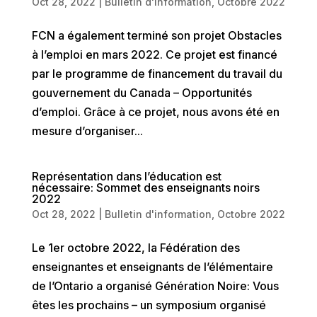
Oct 28, 2022
|
Bulletin d'information
,
Octobre 2022
FCN a également terminé son projet Obstacles
à l’emploi en mars 2022. Ce projet est financé
par le programme de financement du travail du
gouvernement du Canada – Opportunités
d’emploi. Grâce à ce projet, nous avons été en
mesure d’organiser...
Représentation dans l’éducation est
nécessaire: Sommet des enseignants noirs
2022
Oct 28, 2022
|
Bulletin d'information
,
Octobre 2022
Le 1er octobre 2022, la Fédération des
enseignantes et enseignants de l’élémentaire
de l’Ontario a organisé Génération Noire: Vous
êtes les prochains – un symposium organisé