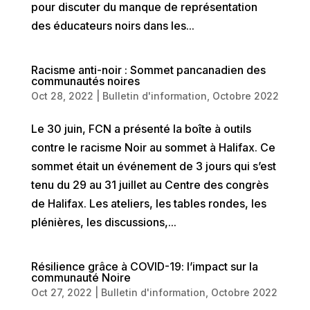
pour discuter du manque de représentation
des éducateurs noirs dans les...
Racisme anti-noir : Sommet pancanadien des
communautés noires
Oct 28, 2022
|
Bulletin d'information
,
Octobre 2022
Le 30 juin, FCN a présenté la boîte à outils
contre le racisme Noir au sommet à Halifax. Ce
sommet était un événement de 3 jours qui s’est
tenu du 29 au 31 juillet au Centre des congrès
de Halifax. Les ateliers, les tables rondes, les
plénières, les discussions,...
Résilience grâce à COVID-19: l’impact sur la
communauté Noire
Oct 27, 2022
|
Bulletin d'information
,
Octobre 2022