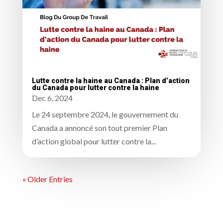
Lutte contre la haine au Canada : Plan d’action
du Canada pour lutter contre la haine
Dec 6, 2024
Le 24 septembre 2024, le gouvernement du
Canada a annoncé son tout premier Plan
d’action global pour lutter contre la...
« Older Entries