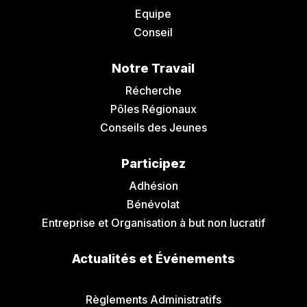
Equipe
Conseil
Notre Travail
Récherche
Pôles Régionaux
Conseils des Jeunes
Participez
Adhésion
Bénévolat
Entreprise et Organisation à but non lucratif
Actualités et Événements
Communiqués de Presse
Règlements Administratifs