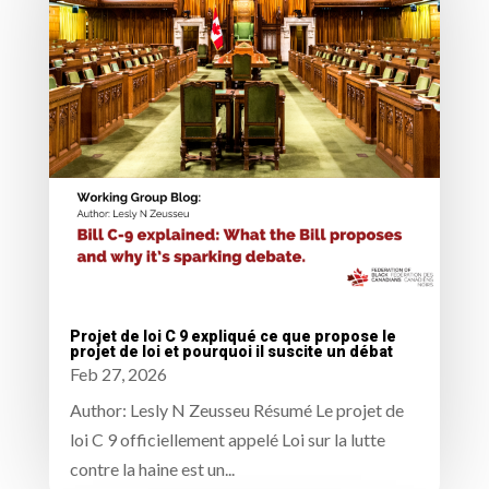
Projet de loi C 9 expliqué ce que propose le
projet de loi et pourquoi il suscite un débat
Feb 27, 2026
Author: Lesly N Zeusseu Résumé Le projet de
loi C 9 officiellement appelé Loi sur la lutte
contre la haine est un...