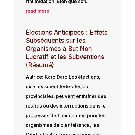
l’intimidation. Bien que son...
read more
Élections Anticipées : Effets
Subséquents sur les
Organismes à But Non
Lucratif et les Subventions
(Résumé)
Autrice: Karo Daro Les élections,
qu’elles soient fédérales ou
provinciales, peuvent entraîner des
retards ou des interruptions dans le
processus de financement pour les
organismes de bienfaisance, les
OSBL et autres organisations qui