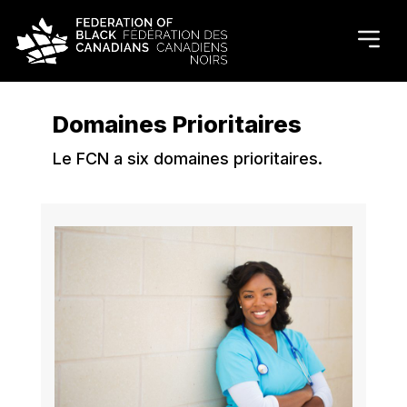
Domaines Prioritaires
Le FCN a six domaines prioritaires.