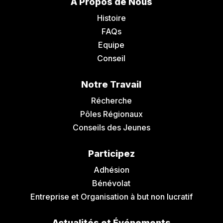
A Propos de Nous
Histoire
FAQs
Equipe
Conseil
Notre Travail
Récherche
Pôles Régionaux
Conseils des Jeunes
Participez
Adhésion
Bénévolat
Entreprise et Organisation à but non lucratif
Actualités et Événements