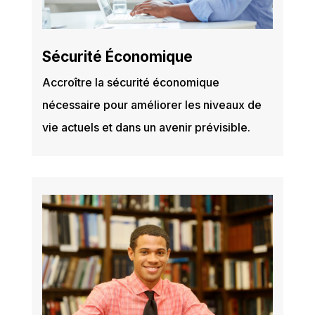
Sécurité Économique
Accroître la sécurité économique
nécessaire pour améliorer les niveaux de
vie actuels et dans un avenir prévisible.