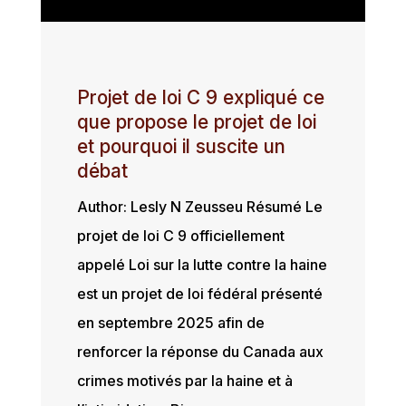
Projet de loi C 9 expliqué ce
que propose le projet de loi
et pourquoi il suscite un
débat
Author: Lesly N Zeusseu Résumé Le
projet de loi C 9 officiellement
appelé Loi sur la lutte contre la haine
est un projet de loi fédéral présenté
en septembre 2025 afin de
renforcer la réponse du Canada aux
crimes motivés par la haine et à