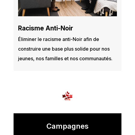
Racisme Anti-Noir
Éliminer le racisme anti-Noir afin de
construire une base plus solide pour nos
jeunes, nos familles et nos communautés.
Campagnes