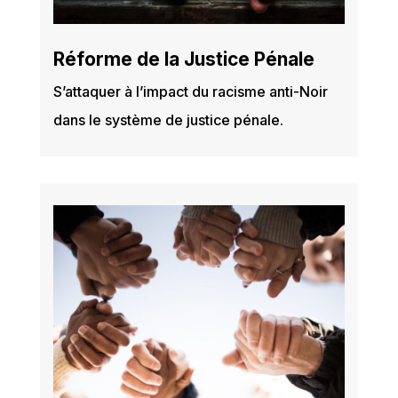
Réforme de la Justice Pénale
S’attaquer à l’impact du racisme anti-Noir
dans le système de justice pénale.