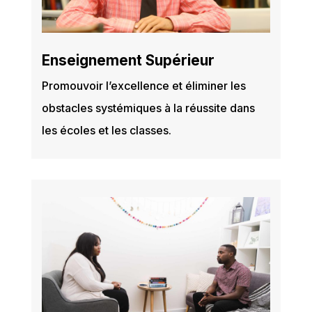
Enseignement Supérieur
Promouvoir l’excellence et éliminer les
obstacles systémiques à la réussite dans
les écoles et les classes.