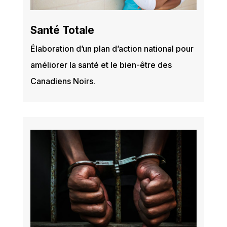
Santé Totale
Élaboration d’un plan d’action national pour
améliorer la santé et le bien-être des
Canadiens Noirs.