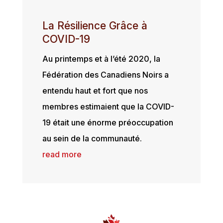
La Résilience Grâce à
COVID-19
Au printemps et à l’été 2020, la
Fédération des Canadiens Noirs a
entendu haut et fort que nos
membres estimaient que la COVID-
19 était une énorme préoccupation
au sein de la communauté.
read more