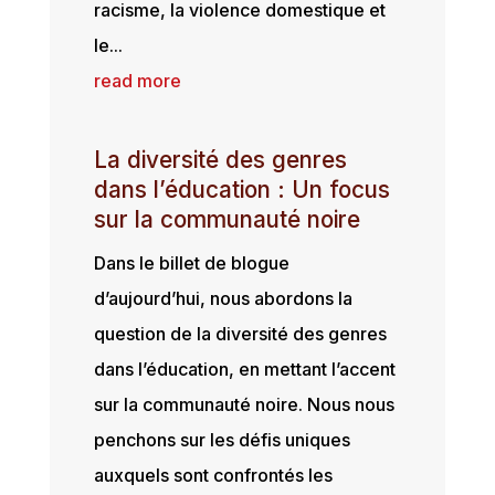
racisme, la violence domestique et
le...
read more
La diversité des genres
dans l’éducation : Un focus
sur la communauté noire
Dans le billet de blogue
d’aujourd’hui, nous abordons la
question de la diversité des genres
dans l’éducation, en mettant l’accent
sur la communauté noire. Nous nous
penchons sur les défis uniques
auxquels sont confrontés les