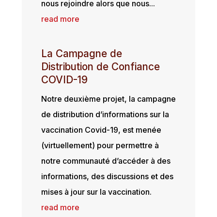
nous rejoindre alors que nous...
read more
La Campagne de
Distribution de Confiance
COVID-19
Notre deuxième projet, la campagne
de distribution d’informations sur la
vaccination Covid-19, est menée
(virtuellement) pour permettre à
notre communauté d’accéder à des
informations, des discussions et des
mises à jour sur la vaccination.
read more