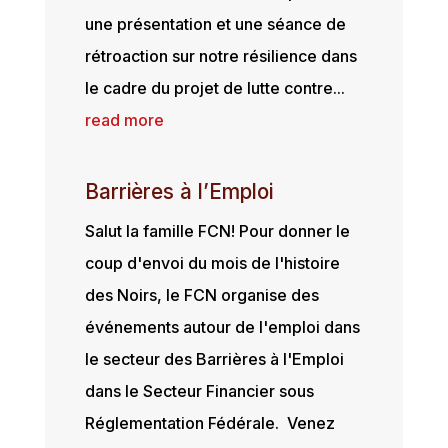
une présentation et une séance de
rétroaction sur notre résilience dans
le cadre du projet de lutte contre...
read more
Barrières à l’Emploi
Salut la famille FCN! Pour donner le
coup d'envoi du mois de l'histoire
des Noirs, le FCN organise des
événements autour de l'emploi dans
le secteur des Barrières à l'Emploi
dans le Secteur Financier sous
Réglementation Fédérale. Venez