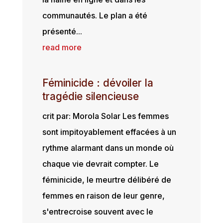
communautés. Le plan a été
présenté...
read more
Féminicide : dévoiler la
tragédie silencieuse
crit par: Morola Solar Les femmes
sont impitoyablement effacées à un
rythme alarmant dans un monde où
chaque vie devrait compter. Le
féminicide, le meurtre délibéré de
femmes en raison de leur genre,
s'entrecroise souvent avec le