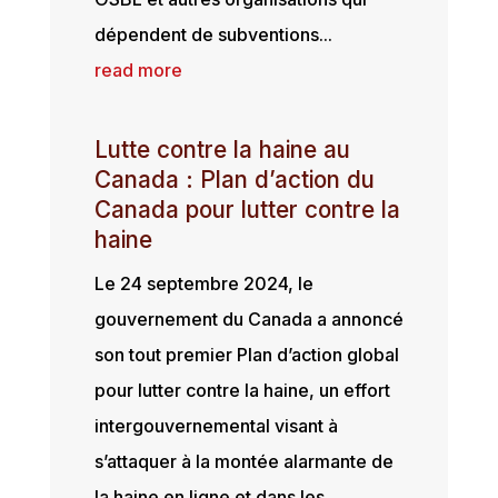
dépendent de subventions...
read more
Lutte contre la haine au
Canada : Plan d’action du
Canada pour lutter contre la
haine
Le 24 septembre 2024, le
gouvernement du Canada a annoncé
son tout premier Plan d’action global
pour lutter contre la haine, un effort
intergouvernemental visant à
s’attaquer à la montée alarmante de
la haine en ligne et dans les