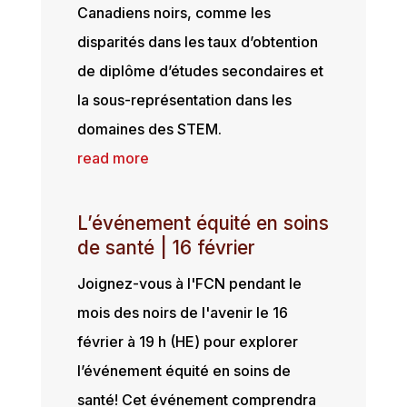
Canadiens noirs, comme les
disparités dans les taux d’obtention
de diplôme d’études secondaires et
la sous-représentation dans les
domaines des STEM.
read more
L’événement équité en soins
de santé | 16 février
Joignez-vous à l'FCN pendant le
mois des noirs de l'avenir le 16
février à 19 h (HE) pour explorer
l’événement équité en soins de
santé! Cet événement comprendra