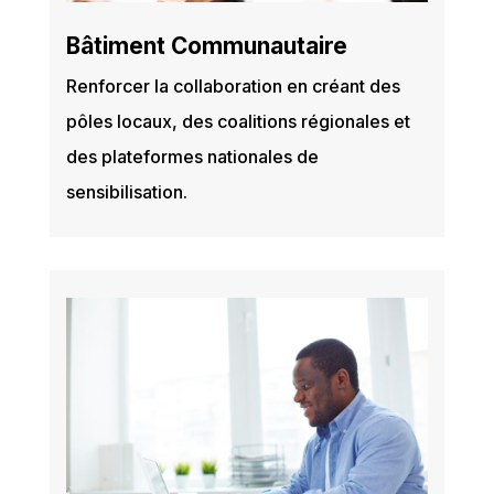
Bâtiment Communautaire
Renforcer la collaboration en créant des
pôles locaux, des coalitions régionales et
des plateformes nationales de
sensibilisation.