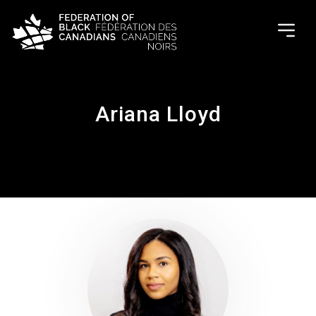
Ariana Lloyd