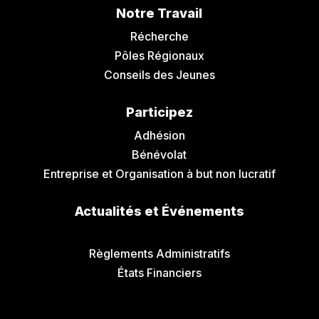
Notre Travail
Récherche
Pôles Régionaux
Conseils des Jeunes
Participez
Adhésion
Bénévolat
Entreprise et Organisation à but non lucratif
Actualités et Événements
Communiqués de Presse
Règlements Administratifs
États Financiers