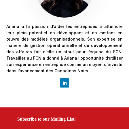
Ariana a la passion d’aider les entreprises à atteindre
leur plein potentiel en développant et en mettant en
œuvre des modèles organisationnels. Son expertise en
matière de gestion opérationnelle et de développement
des affaires fait d’elle un atout pour l’équipe du FCN.
Travailler au FCN a donné à Ariana l’opportunité d’utiliser
son expérience en entreprise comme un moyen d’investir
dans l’avancement des Canadiens Noirs.
Subscribe to our Mailing List!