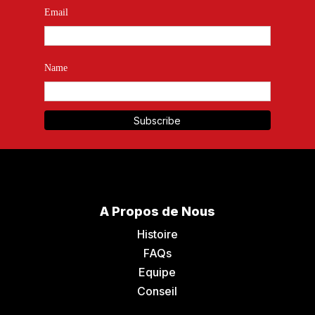
Email
Name
A Propos de Nous
Histoire
FAQs
Equipe
Conseil