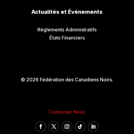
Actualités et Événements
Communiqués de Presse
Règlements Administratifs
États Financiers
© 2026 Fédération des Canadiens Noirs.
Contactez Nous