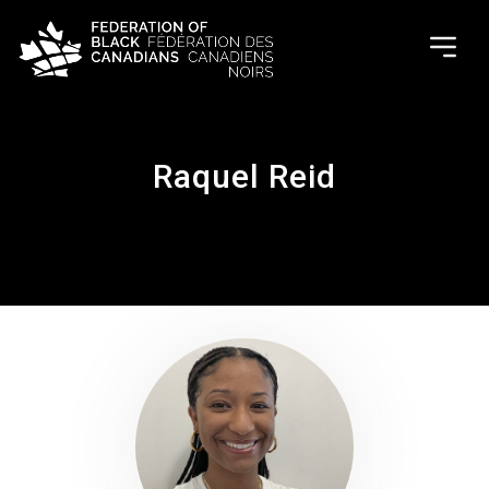
Raquel Reid