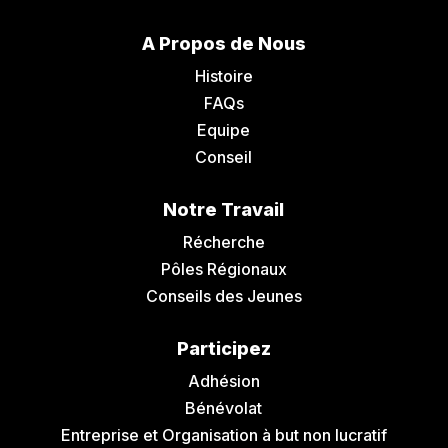
A Propos de Nous
Histoire
FAQs
Equipe
Conseil
Notre Travail
Récherche
Pôles Régionaux
Conseils des Jeunes
Participez
Adhésion
Bénévolat
Entreprise et Organisation à but non lucratif