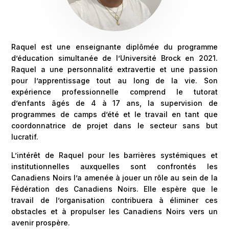
Raquel est une enseignante diplômée du programme
d’éducation simultanée de l’Université Brock en 2021.
Raquel a une personnalité extravertie et une passion
pour l’apprentissage tout au long de la vie. Son
expérience professionnelle comprend le tutorat
d’enfants âgés de 4 à 17 ans, la supervision de
programmes de camps d’été et le travail en tant que
coordonnatrice de projet dans le secteur sans but
lucratif.
L’intérêt de Raquel pour les barrières systémiques et
institutionnelles auxquelles sont confrontés les
Canadiens Noirs l’a amenée à jouer un rôle au sein de la
Fédération des Canadiens Noirs. Elle espère que le
travail de l’organisation contribuera à éliminer ces
obstacles et à propulser les Canadiens Noirs vers un
avenir prospère.