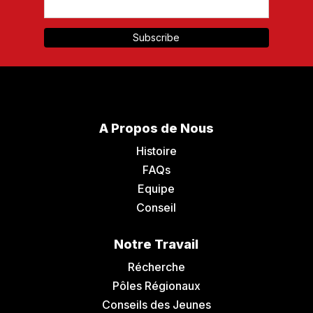
A Propos de Nous
Histoire
FAQs
Equipe
Conseil
Notre Travail
Récherche
Pôles Régionaux
Conseils des Jeunes