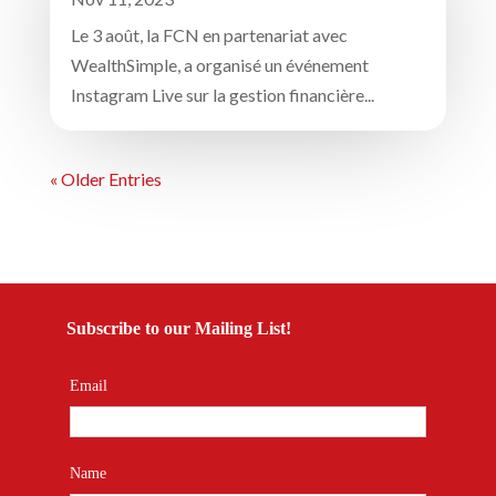
Le 3 août, la FCN en partenariat avec
WealthSimple, a organisé un événement
Instagram Live sur la gestion financière...
« Older Entries
Subscribe to our Mailing List!
Email
Name