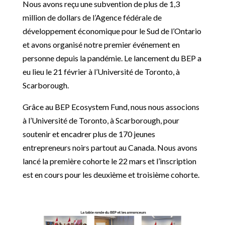
Nous avons reçu une subvention de plus de 1,3
million de dollars de l’Agence fédérale de
développement économique pour le Sud de l’Ontario
et avons organisé notre premier événement en
personne depuis la pandémie. Le lancement du BEP a
eu lieu le 21 février à l’Université de Toronto, à
Scarborough.
Grâce au BEP Ecosystem Fund, nous nous associons
à l’Université de Toronto, à Scarborough, pour
soutenir et encadrer plus de 170 jeunes
entrepreneurs noirs partout au Canada. Nous avons
lancé la première cohorte le 22 mars et l’inscription
est en cours pour les deuxième et troisième cohorte.