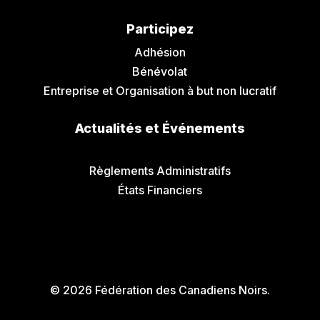
Participez
Adhésion
Bénévolat
Entreprise et Organisation à but non lucratif
Actualités et Événements
Communiqués de Presse
Règlements Administratifs
États Financiers
© 2026 Fédération des Canadiens Noirs.