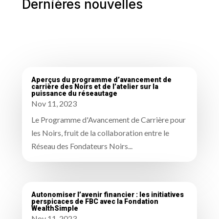
Dernières nouvelles
Aperçus du programme d’avancement de
carrière des Noirs et de l’atelier sur la
puissance du réseautage
Nov 11, 2023
Le Programme d'Avancement de Carrière pour
les Noirs, fruit de la collaboration entre le
Réseau des Fondateurs Noirs...
Autonomiser l’avenir financier : les initiatives
perspicaces de FBC avec la Fondation
WealthSimple
Nov 11, 2023