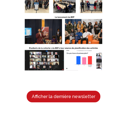
Afficher la dernière newsletter