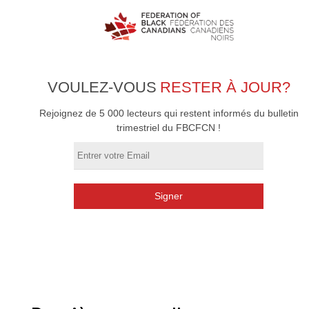
VOULEZ-VOUS
RESTER À JOUR?
Rejoignez de 5 000 lecteurs qui restent informés du bulletin
trimestriel du FBCFCN !