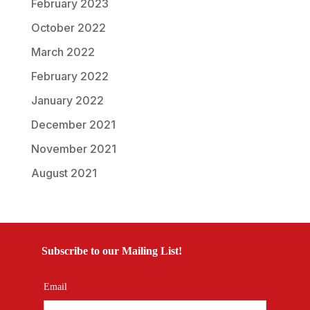
February 2023
October 2022
March 2022
February 2022
January 2022
December 2021
November 2021
August 2021
Subscribe to our Mailing List!
Email