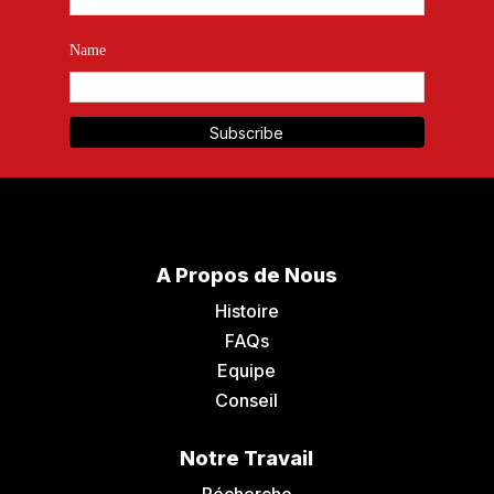
Name
A Propos de Nous
Histoire
FAQs
Equipe
Conseil
Notre Travail