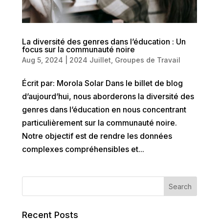
La diversité des genres dans l’éducation : Un
focus sur la communauté noire
Aug 5, 2024
|
2024 Juillet
,
Groupes de Travail
Écrit par: Morola Solar Dans le billet de blog
d’aujourd’hui, nous aborderons la diversité des
genres dans l’éducation en nous concentrant
particulièrement sur la communauté noire.
Notre objectif est de rendre les données
complexes compréhensibles et...
Recent Posts