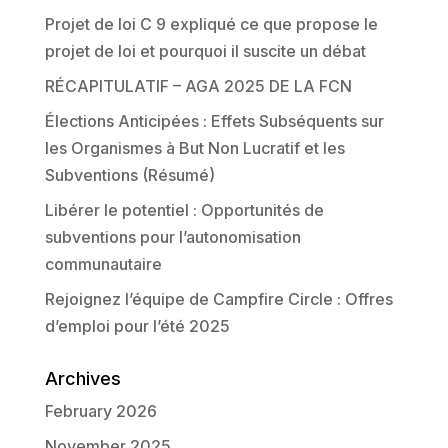
Projet de loi C 9 expliqué ce que propose le
projet de loi et pourquoi il suscite un débat
RÉCAPITULATIF – AGA 2025 DE LA FCN
Élections Anticipées : Effets Subséquents sur
les Organismes à But Non Lucratif et les
Subventions (Résumé)
Libérer le potentiel : Opportunités de
subventions pour l’autonomisation
communautaire
Rejoignez l’équipe de Campfire Circle : Offres
d’emploi pour l’été 2025
Archives
February 2026
November 2025