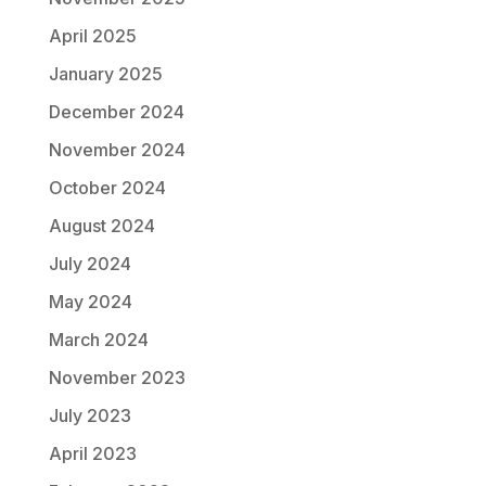
April 2025
January 2025
December 2024
November 2024
October 2024
August 2024
July 2024
May 2024
March 2024
November 2023
July 2023
April 2023