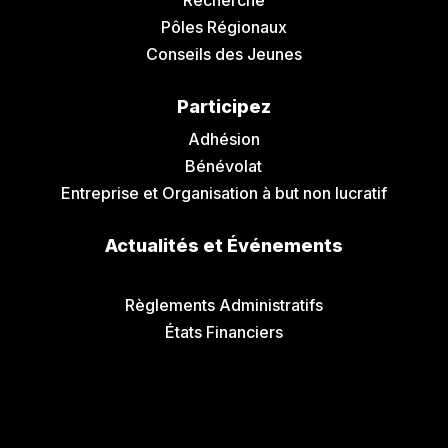
Récherche
Pôles Régionaux
Conseils des Jeunes
Participez
Adhésion
Bénévolat
Entreprise et Organisation à but non lucratif
Actualités et Événements
Communiqués de Presse
Règlements Administratifs
États Financiers