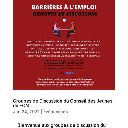
Groupes de Discussion du Conseil des Jeunes
du FCN
Jan 24, 2022
|
Événements
Bienvenue aux groupes de discussion du