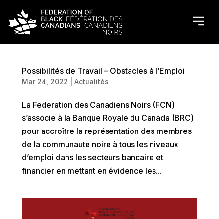
Possibilités de Travail – Obstacles à l’Emploi
Mar 24, 2022
|
Actualités
La Federation des Canadiens Noirs (FCN)
s’associe à la Banque Royale du Canada (BRC)
pour accroître la représentation des membres
de la communauté noire à tous les niveaux
d’emploi dans les secteurs bancaire et
financier en mettant en évidence les...