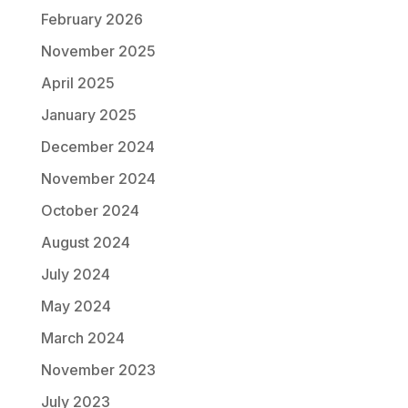
February 2026
November 2025
April 2025
January 2025
December 2024
November 2024
October 2024
August 2024
July 2024
May 2024
March 2024
November 2023
July 2023