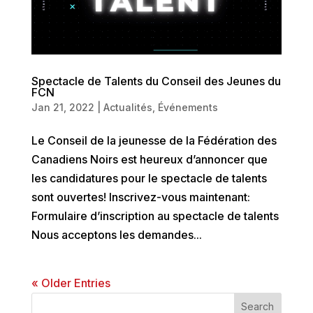
Spectacle de Talents du Conseil des Jeunes du
FCN
Jan 21, 2022
|
Actualités
,
Événements
Le Conseil de la jeunesse de la Fédération des
Canadiens Noirs est heureux d’annoncer que
les candidatures pour le spectacle de talents
sont ouvertes! Inscrivez-vous maintenant:
Formulaire d’inscription au spectacle de talents
Nous acceptons les demandes...
« Older Entries