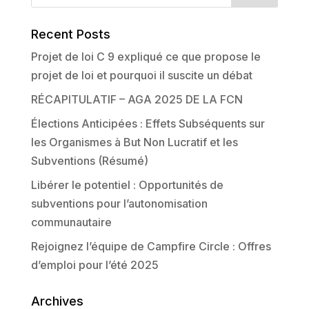
Recent Posts
Projet de loi C 9 expliqué ce que propose le
projet de loi et pourquoi il suscite un débat
RÉCAPITULATIF – AGA 2025 DE LA FCN
Élections Anticipées : Effets Subséquents sur
les Organismes à But Non Lucratif et les
Subventions (Résumé)
Libérer le potentiel : Opportunités de
subventions pour l’autonomisation
communautaire
Rejoignez l’équipe de Campfire Circle : Offres
d’emploi pour l’été 2025
Archives