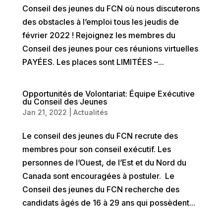
Conseil des jeunes du FCN où nous discuterons
des obstacles à l’emploi tous les jeudis de
février 2022 ! Rejoignez les membres du
Conseil des jeunes pour ces réunions virtuelles
PAYÉES. Les places sont LIMITÉES –...
Opportunités de Volontariat: Équipe Exécutive
du Conseil des Jeunes
Jan 21, 2022
|
Actualités
Le conseil des jeunes du FCN recrute des
membres pour son conseil exécutif. Les
personnes de l’Ouest, de l’Est et du Nord du
Canada sont encouragées à postuler. Le
Conseil des jeunes du FCN recherche des
candidats âgés de 16 à 29 ans qui possèdent...