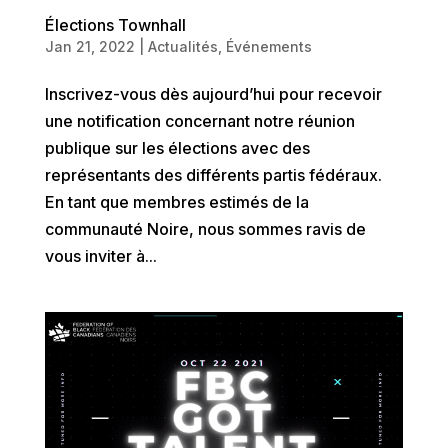
Élections Townhall
Jan 21, 2022
|
Actualités
,
Événements
Inscrivez-vous dès aujourd’hui pour recevoir
une notification concernant notre réunion
publique sur les élections avec des
représentants des différents partis fédéraux.
En tant que membres estimés de la
communauté Noire, nous sommes ravis de
vous inviter à...