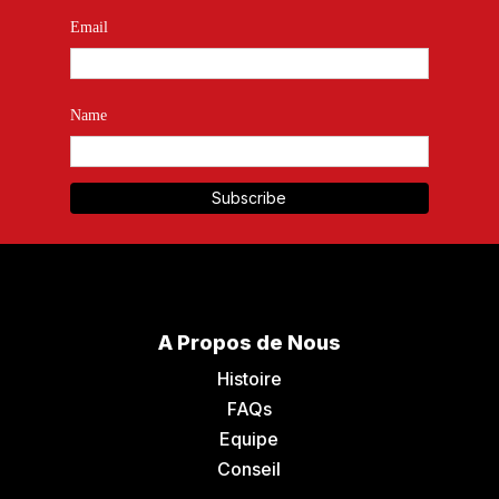
Email
Name
A Propos de Nous
Histoire
FAQs
Equipe
Conseil