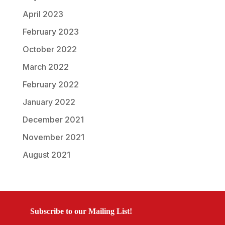
April 2023
February 2023
October 2022
March 2022
February 2022
January 2022
December 2021
November 2021
August 2021
Subscribe to our Mailing List!