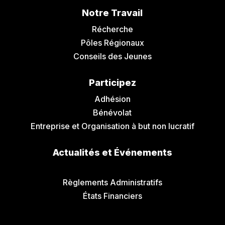
Notre Travail
Récherche
Pôles Régionaux
Conseils des Jeunes
Participez
Adhésion
Bénévolat
Entreprise et Organisation à but non lucratif
Actualités et Événements
Communiqués de Presse
Règlements Administratifs
États Financiers