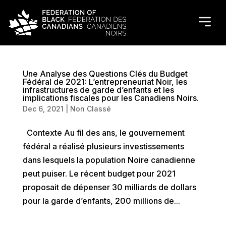
Une Analyse des Questions Clés du Budget
Fédéral de 2021: L’entrepreneuriat Noir, les
infrastructures de garde d’enfants et les
implications fiscales pour les Canadiens Noirs.
Dec 6, 2021
|
Non Classé
Contexte Au fil des ans, le gouvernement
fédéral a réalisé plusieurs investissements
dans lesquels la population Noire canadienne
peut puiser. Le récent budget pour 2021
proposait de dépenser 30 milliards de dollars
pour la garde d’enfants, 200 millions de...