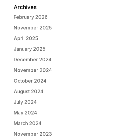
Archives
February 2026
November 2025
April 2025
January 2025
December 2024
November 2024
October 2024
August 2024
July 2024
May 2024
March 2024
November 2023