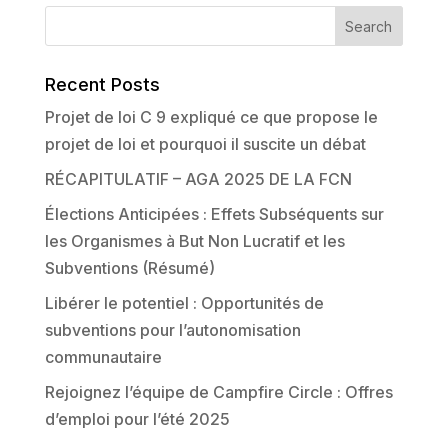
Recent Posts
Projet de loi C 9 expliqué ce que propose le
projet de loi et pourquoi il suscite un débat
RÉCAPITULATIF – AGA 2025 DE LA FCN
Élections Anticipées : Effets Subséquents sur
les Organismes à But Non Lucratif et les
Subventions (Résumé)
Libérer le potentiel : Opportunités de
subventions pour l’autonomisation
communautaire
Rejoignez l’équipe de Campfire Circle : Offres
d’emploi pour l’été 2025