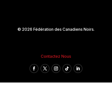
© 2026 Fédération des Canadiens Noirs.
Contactez Nous