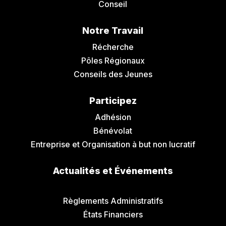
Conseil
Notre Travail
Récherche
Pôles Régionaux
Conseils des Jeunes
Participez
Adhésion
Bénévolat
Entreprise et Organisation à but non lucratif
Actualités et Événements
Communiqués de Presse
Règlements Administratifs
États Financiers