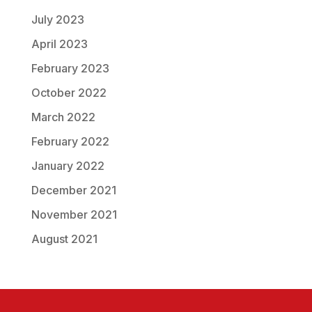
July 2023
April 2023
February 2023
October 2022
March 2022
February 2022
January 2022
December 2021
November 2021
August 2021