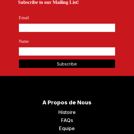
Subscribe to our Mailing List!
Email
Name
A Propos de Nous
Histoire
FAQs
Equipe