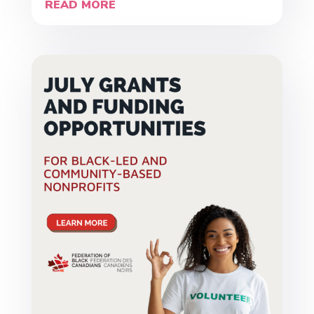
READ MORE