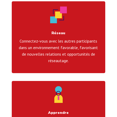
Réseau
Connectez-vous avec les autres participants
dans un environnement favorable, favorisant
de nouvelles relations et opportunités de
réseautage.
Apprendre