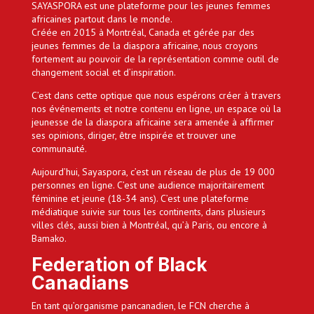
SAYASPORA est une plateforme pour les jeunes femmes
africaines partout dans le monde.
Créée en 2015 à Montréal, Canada et gérée par des
jeunes femmes de la diaspora africaine, nous croyons
fortement au pouvoir de la représentation comme outil de
changement social et d’inspiration.
C’est dans cette optique que nous espérons créer à travers
nos événements et notre contenu en ligne, un espace où la
jeunesse de la diaspora africaine sera amenée à affirmer
ses opinions, diriger, être inspirée et trouver une
communauté.
Aujourd’hui, Sayaspora, c’est un réseau de plus de 19 000
personnes en ligne. C’est une audience majoritairement
féminine et jeune (18-34 ans). C’est une plateforme
médiatique suivie sur tous les continents, dans plusieurs
villes clés, aussi bien à Montréal, qu’à Paris, ou encore à
Bamako.
Federation of Black
Canadians
En tant qu’organisme pancanadien, le FCN cherche à