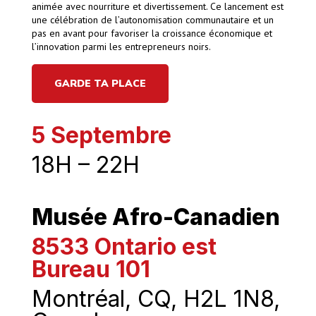
animée avec nourriture et divertissement. Ce lancement est
une célébration de l’autonomisation communautaire et un
pas en avant pour favoriser la croissance économique et
l’innovation parmi les entrepreneurs noirs.
GARDE TA PLACE
5 Septembre
18H – 22H
Musée Afro-Canadien
8533 Ontario est
Bureau 101
Montréal, CQ, H2L 1N8,