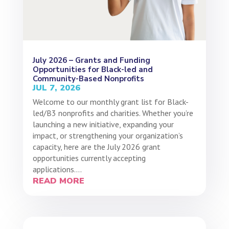
July 2026 – Grants and Funding
Opportunities for Black-led and
Community-Based Nonprofits
JUL 7, 2026
Welcome to our monthly grant list for Black-
led/B3 nonprofits and charities. Whether you’re
launching a new initiative, expanding your
impact, or strengthening your organization’s
capacity, here are the July 2026 grant
opportunities currently accepting
applications....
READ MORE