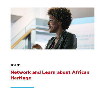
JOIN!
Network and Learn about African
Heritage