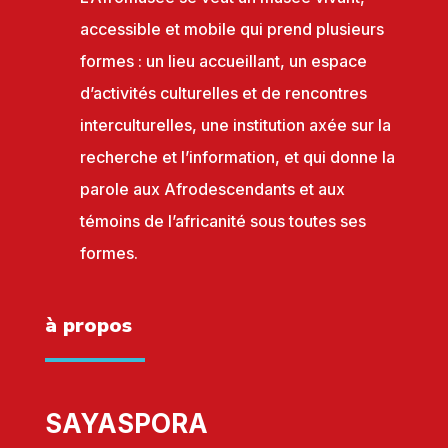
accessible et mobile qui prend plusieurs
formes : un lieu accueillant, un espace
d’activités culturelles et de rencontres
interculturelles, une institution axée sur la
recherche et l’information, et qui donne la
parole aux Afrodescendants et aux
témoins de l’africanité sous toutes ses
formes.
à propos
SAYASPORA