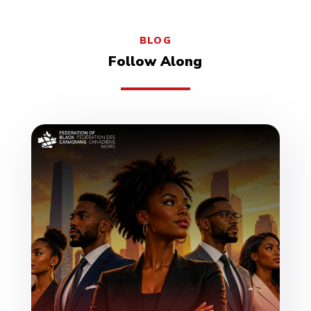
BLOG
Follow Along