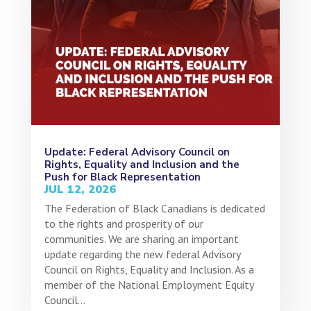
Update: Federal Advisory Council on
Rights, Equality and Inclusion and the
Push for Black Representation
JUL 12, 2026
The Federation of Black Canadians is dedicated
to the rights and prosperity of our
communities. We are sharing an important
update regarding the new federal Advisory
Council on Rights, Equality and Inclusion. As a
member of the National Employment Equity
Council...