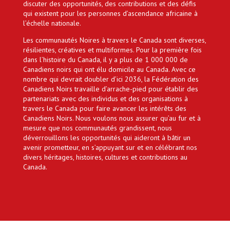
discuter des opportunités, des contributions et des défis
qui existent pour les personnes d’ascendance africaine à
l’échelle nationale.
Les communautés Noires à travers le Canada sont diverses,
résilientes, créatives et multiformes. Pour la première fois
dans l’histoire du Canada, il y a plus de 1 000 000 de
Canadiens noirs qui ont élu domicile au Canada. Avec ce
nombre qui devrait doubler d’ici 2036, la Fédération des
Canadiens Noirs travaille d’arrache-pied pour établir des
partenariats avec des individus et des organisations à
travers le Canada pour faire avancer les intérêts des
Canadiens Noirs. Nous voulons nous assurer qu’au fur et à
mesure que nos communautés grandissent, nous
déverrouillons les opportunités qui aideront à bâtir un
avenir prometteur, en s’appuyant sur et en célébrant nos
divers héritages, histoires, cultures et contributions au
Canada.