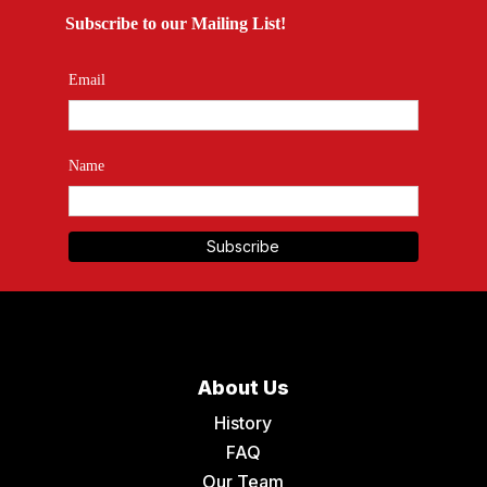
Subscribe to our Mailing List!
Email
Name
About Us
History
FAQ
Our Team