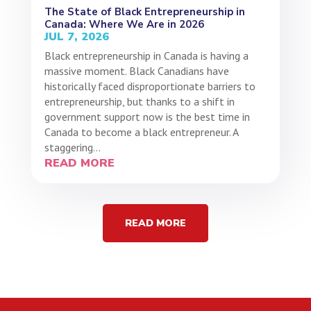
The State of Black Entrepreneurship in
Canada: Where We Are in 2026
JUL 7, 2026
Black entrepreneurship in Canada is having a
massive moment. Black Canadians have
historically faced disproportionate barriers to
entrepreneurship, but thanks to a shift in
government support now is the best time in
Canada to become a black entrepreneur. A
staggering...
READ MORE
READ MORE