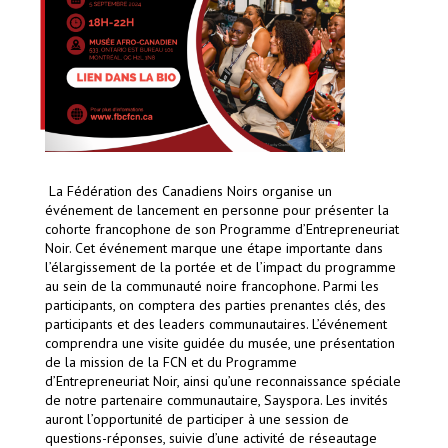
La Fédération des Canadiens Noirs organise un
événement de lancement en personne pour présenter la
cohorte francophone de son Programme d’Entrepreneuriat
Noir. Cet événement marque une étape importante dans
l’élargissement de la portée et de l’impact du programme
au sein de la communauté noire francophone. Parmi les
participants, on comptera des parties prenantes clés, des
participants et des leaders communautaires. L’événement
comprendra une visite guidée du musée, une présentation
de la mission de la FCN et du Programme
d’Entrepreneuriat Noir, ainsi qu’une reconnaissance spéciale
de notre partenaire communautaire, Sayspora. Les invités
auront l’opportunité de participer à une session de
questions-réponses, suivie d’une activité de réseautage