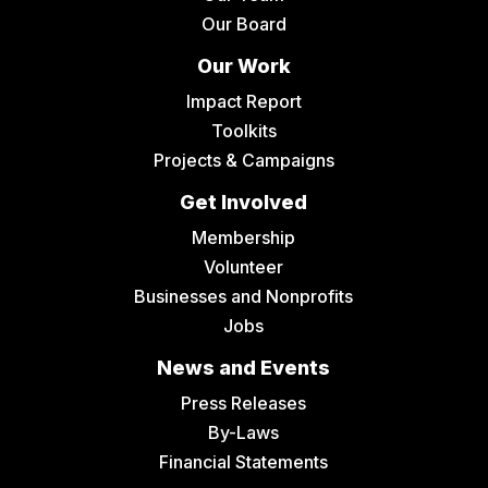
Our Board
Our Work
Impact Report
Toolkits
Projects & Campaigns
Get Involved
Membership
Volunteer
Businesses and Nonprofits
Jobs
News and Events
Press Releases
By-Laws
Financial Statements