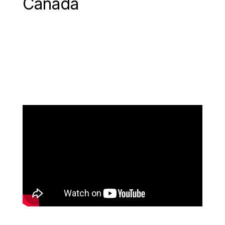
Canada