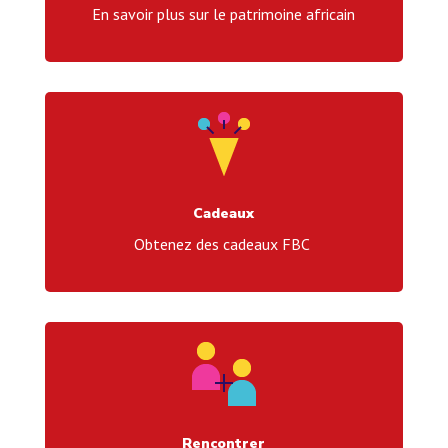
En savoir plus sur le patrimoine africain
Cadeaux
Obtenez des cadeaux FBC
Rencontrer