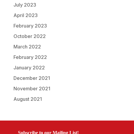
July 2023
April 2023
February 2023
October 2022
March 2022
February 2022
January 2022
December 2021
November 2021
August 2021
Subscribe to our Mailing List!