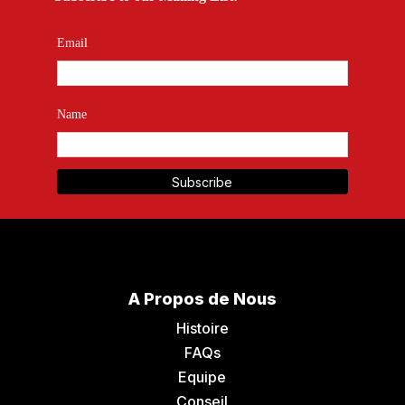
Email
Name
A Propos de Nous
Histoire
FAQs
Equipe
Conseil