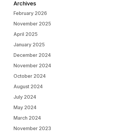
Archives
February 2026
November 2025
April 2025
January 2025
December 2024
November 2024
October 2024
August 2024
July 2024
May 2024
March 2024
November 2023