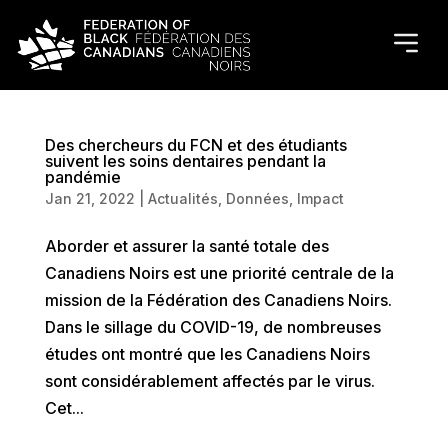
Des chercheurs du FCN et des étudiants
suivent les soins dentaires pendant la
pandémie
Jan 21, 2022
|
Actualités
,
Données
,
Impact
Aborder et assurer la santé totale des
Canadiens Noirs est une priorité centrale de la
mission de la Fédération des Canadiens Noirs.
Dans le sillage du COVID-19, de nombreuses
études ont montré que les Canadiens Noirs
sont considérablement affectés par le virus.
Cet...