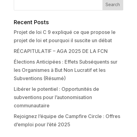
Recent Posts
Projet de loi C 9 expliqué ce que propose le
projet de loi et pourquoi il suscite un débat
RÉCAPITULATIF – AGA 2025 DE LA FCN
Élections Anticipées : Effets Subséquents sur
les Organismes à But Non Lucratif et les
Subventions (Résumé)
Libérer le potentiel : Opportunités de
subventions pour l’autonomisation
communautaire
Rejoignez l’équipe de Campfire Circle : Offres
d’emploi pour l’été 2025