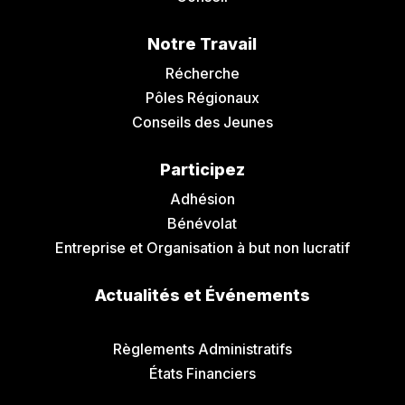
Notre Travail
Récherche
Pôles Régionaux
Conseils des Jeunes
Participez
Adhésion
Bénévolat
Entreprise et Organisation à but non lucratif
Actualités et Événements
Communiqués de Presse
Règlements Administratifs
États Financiers