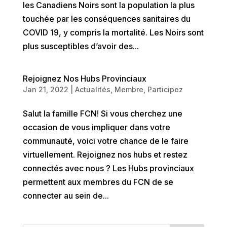
les Canadiens Noirs sont la population la plus
touchée par les conséquences sanitaires du
COVID 19, y compris la mortalité. Les Noirs sont
plus susceptibles d’avoir des...
Rejoignez Nos Hubs Provinciaux
Jan 21, 2022
|
Actualités
,
Membre
,
Participez
Salut la famille FCN! Si vous cherchez une
occasion de vous impliquer dans votre
communauté, voici votre chance de le faire
virtuellement. Rejoignez nos hubs et restez
connectés avec nous ? Les Hubs provinciaux
permettent aux membres du FCN de se
connecter au sein de...