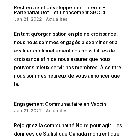
Recherche et développement interne –
Partenariat UofT et financement SBCCI
Jan 21, 2022
|
Actualités
En tant qu’organisation en pleine croissance,
nous nous sommes engagés à examiner et à
évaluer continuellement nos possibilités de
croissance afin de nous assurer que nous
pouvons mieux servir nos membres. À ce titre,
nous sommes heureux de vous annoncer que
la...
Engagement Communautaire en Vaccin
Jan 21, 2022
|
Actualités
Rejoignez la communauté Noire pour agir Les
données de Statistique Canada montrent que